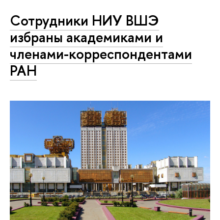
Сотрудники НИУ ВШЭ
избраны академиками и
членами-корреспондентами
РАН