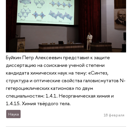
Буйкин Петр Алексеевич представил к защите
диссертацию на соискание ученой степени
кандидата химических наук на тему: «Синтез,
структура и оптические свойства галовисмутатов N-
гетероциклических катионов» по двум
специальностям: 1.4.1. Неорганическая химия и
1.4.15. Химия твёрдого тела.
Наука
18 февраля