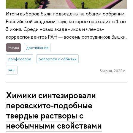
Итоги выборов были подведены на общем собрании
Российской академии наук, которое проходит с 1 по
3 июня. Среди новых академиков и членов-
корреспондентов РАН — восемь сотрудников Вышки.
Наука
достижения
профессора
репортаж о событии
РАН
3 июня, 2022 г.
Химики синтезировали
перовскито-подобные
твердые растворы с
необычными свойствами