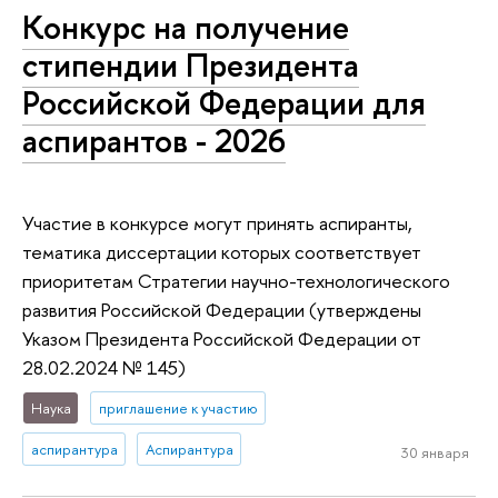
Конкурс на получение
стипендии Президента
Российской Федерации для
аспирантов - 2026
Участие в конкурсе могут принять аспиранты,
тематика диссертации которых соответствует
приоритетам Стратегии научно-технологического
развития Российской Федерации (утверждены
Указом Президента Российской Федерации от
28.02.2024 № 145)
Наука
приглашение к участию
аспирантура
Аспирантура
30 января