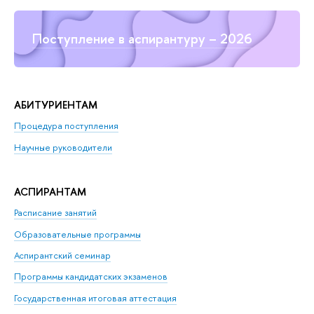
Поступление в аспирантуру – 2026
АБИТУРИЕНТАМ
Процедура поступления
Научные руководители
АСПИРАНТАМ
Расписание занятий
Образовательные программы
Аспирантский семинар
Программы кандидатских экзаменов
Государственная итоговая аттестация