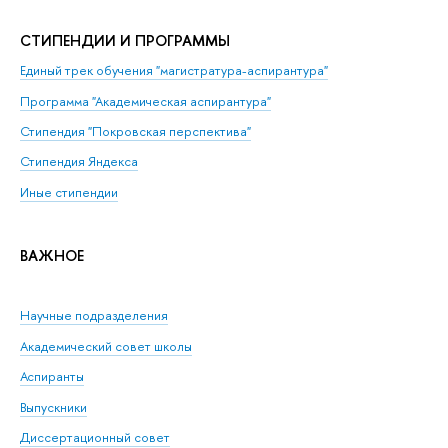
СТИПЕНДИИ И ПРОГРАММЫ
Единый трек обучения "магистратура-аспирантура"
Программа "Академическая аспирантура"
Стипендия "Покровская перспектива"
Стипендия Яндекса
Иные стипендии
ВАЖНОЕ
Научные подразделения
Академический совет школы
Аспиранты
Выпускники
Диссертационный совет