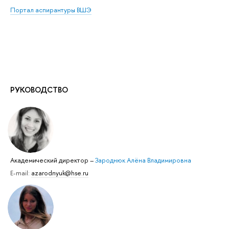
Портал аспирантуры ВШЭ
РУКОВОДСТВО
Академический директор
–
Зароднюк Алёна Владимировна
E-mail:
azarodnyuk@hse.ru