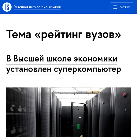
Высшая школа экономики
Меню
Тема «рейтинг вузов»
В Высшей школе экономики
установлен суперкомпьютер