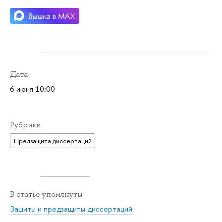
Дата
6 июня 10:00
Рубрики
Предзащита диссертаций
В статье упомянуты
Защиты и предзащиты диссертаций