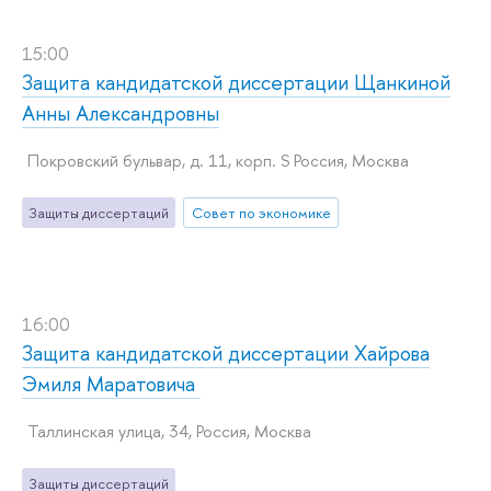
15:00
Защита кандидатской диссертации Щанкиной
Анны Александровны
Покровский бульвар, д. 11, корп. S Россия, Москва
Защиты диссертаций
Совет по экономике
16:00
Защита кандидатской диссертации Хайрова
Эмиля Маратовича
Таллинская улица, 34, Россия, Москва
Защиты диссертаций