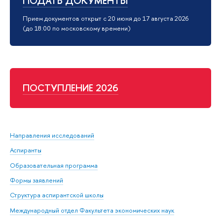
ПОДАТЬ ДОКУМЕНТЫ
Прием документов открыт с 20 июня до 17 августа 2026
(до 18:00 по московскому времени)
ПОСТУПЛЕНИЕ 2026
Направления исследований
Аспиранты
Образовательная программа
Формы заявлений
Структура аспирантской школы
Международный отдел Факультета экономических наук