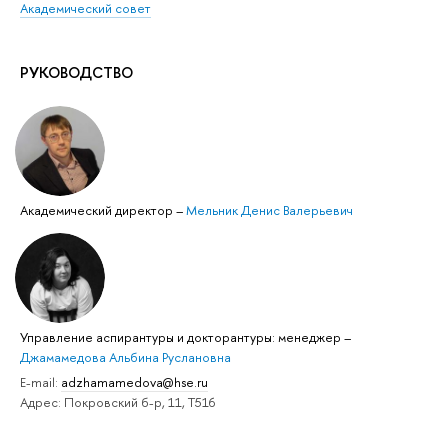
Академический совет
РУКОВОДСТВО
Академический директор
–
Мельник Денис Валерьевич
Управление аспирантуры и докторантуры: менеджер
–
Джамамедова Альбина Руслановна
E-mail:
adzhamamedova@hse.ru
Адрес: Покровский б-р, 11, Т516