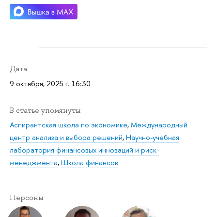
Дата
9 октября, 2025 г. 16:30
В статье упомянуты
Аспирантская школа по экономике
,
Международный
центр анализа и выбора решений
,
Научно-учебная
лаборатория финансовых инноваций и риск-
менеджмента
,
Школа финансов
Персоны