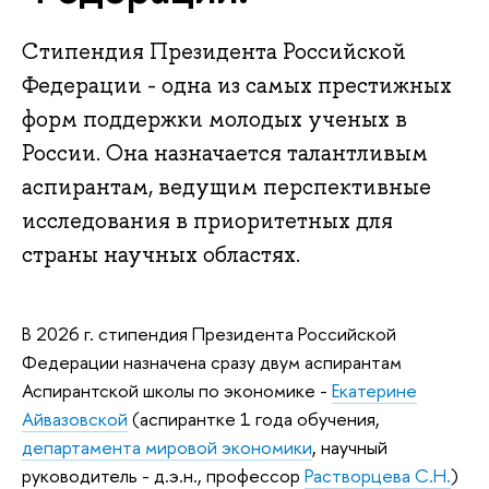
Стипендия Президента Российской
Федерации - одна из самых престижных
форм поддержки молодых ученых в
России. Она назначается талантливым
аспирантам, ведущим перспективные
исследования в приоритетных для
страны научных областях.
В 2026 г. стипендия Президента Российской
Федерации назначена сразу двум аспирантам
Аспирантской школы по экономике -
Екатерине
Айвазовской
(аспирантке 1 года обучения,
департамента мировой экономики
, научный
руководитель - д.э.н., профессор
Растворцева С.Н.
)