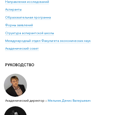
Направления исследований
Аспиранты
Образовательная программа
Формы заявлений
Структура аспирантской школы
Международный отдел Факультета экономических наук
Академический совет
РУКОВОДСТВО
Академический директор
–
Мельник Денис Валерьевич