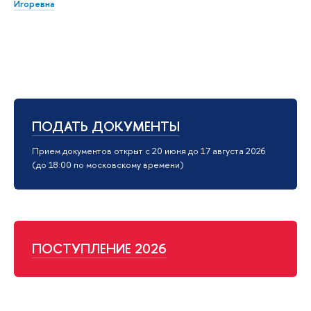
Игоревна
ПОДАТЬ ДОКУМЕНТЫ
Прием документов открыт с 20 июня до 17 августа 2026
(до 18:00 по московскому времени)
ПОСТУПЛЕНИЕ 2026