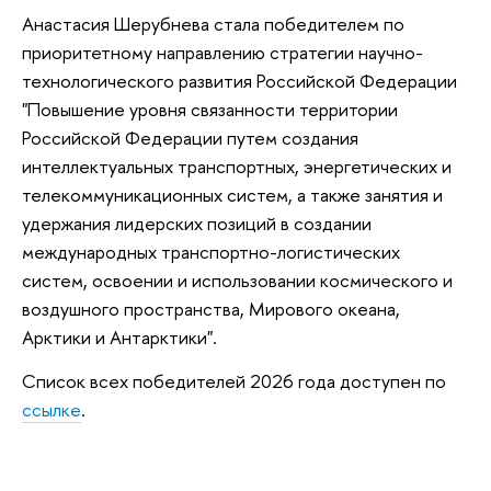
Анастасия Шерубнева стала победителем по
приоритетному направлению стратегии научно-
технологического развития Российской Федерации
"Повышение уровня связанности территории
Российской Федерации путем создания
интеллектуальных транспортных, энергетических и
телекоммуникационных систем, а также занятия и
удержания лидерских позиций в создании
международных транспортно-логистических
систем, освоении и использовании космического и
воздушного пространства, Мирового океана,
Арктики и Антарктики".
Список всех победителей 2026 года доступен по
ссылке
.