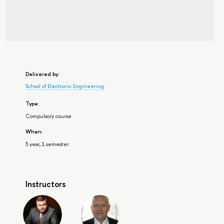
Delivered by:
School of Electronic Engineering
Type:
Compulsory course
When:
3 year, 1 semester
Instructors