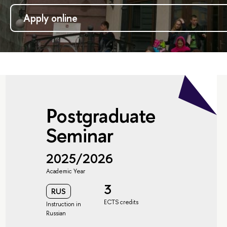
Apply online
Postgraduate
Seminar
2025/2026
Academic Year
3
RUS
ECTS credits
Instruction in
Russian