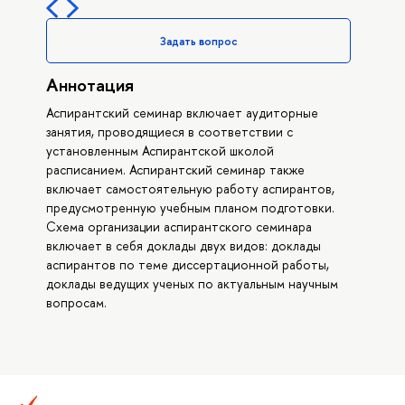
Задать вопрос
Аннотация
Аспирантский семинар включает аудиторные
занятия, проводящиеся в соответствии с
установленным Аспирантской школой
расписанием. Аспирантский семинар также
включает самостоятельную работу аспирантов,
предусмотренную учебным планом подготовки.
Схема организации аспирантского семинара
включает в себя доклады двух видов: доклады
аспирантов по теме диссертационной работы,
доклады ведущих ученых по актуальным научным
вопросам.