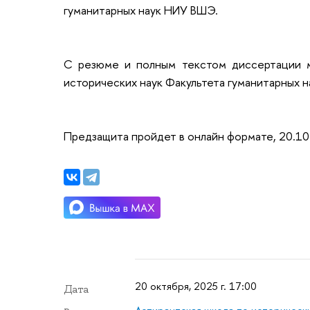
гуманитарных наук НИУ ВШЭ.
С резюме и полным текстом диссертации 
исторических наук Факультета гуманитарных 
Предзащита пройдет в онлайн формате, 20.10
20 октября, 2025 г. 17:00
Дата