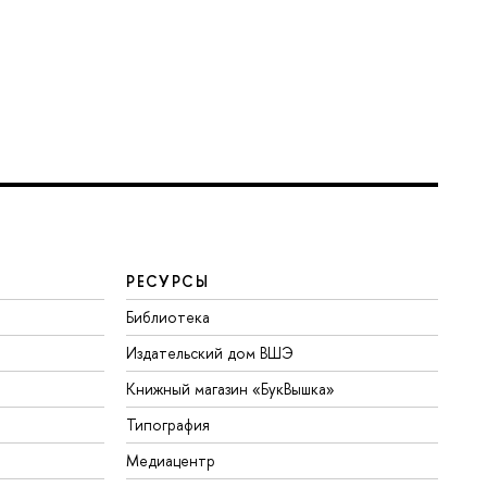
РЕСУРСЫ
Библиотека
Издательский дом ВШЭ
Книжный магазин «БукВышка»
Типография
Медиацентр