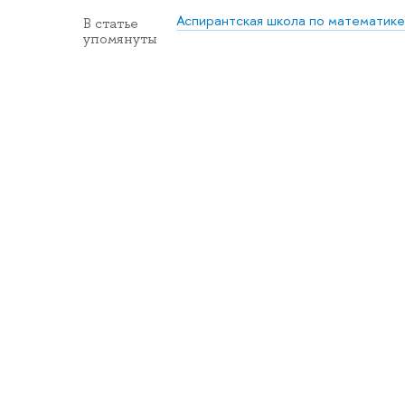
Аспирантская школа по математике
В статье
упомянуты