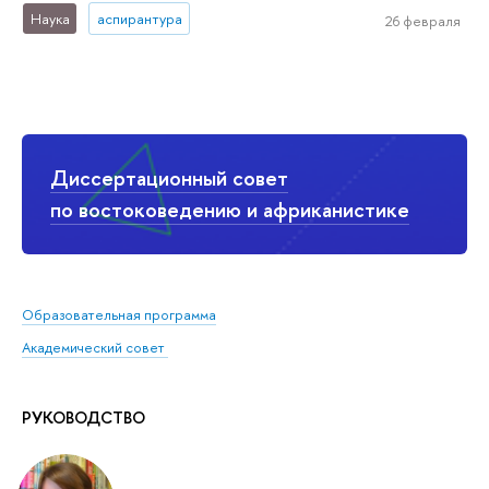
Наука
аспирантура
26 февраля
Диссертационный совет
по востоковедению и африканистике
Образовательная программа
Академический совет
РУКОВОДСТВО