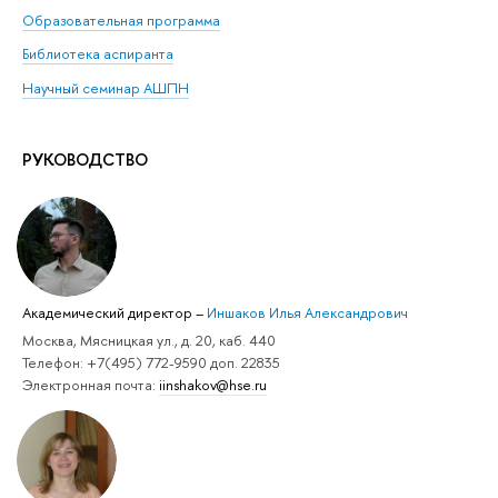
Образовательная программа
Библиотека аспиранта
Научный семинар АШПН
РУКОВОДСТВО
Академический директор
–
Иншаков Илья Александрович
Москва, Мясницкая ул., д. 20, каб. 440
Телефон: +7(495) 772-9590 доп. 22835
Электронная почта:
iinshakov@hse.ru