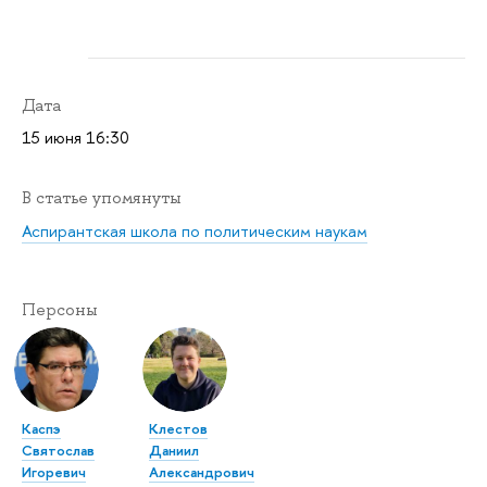
Дата
15 июня 16:30
В статье упомянуты
Аспирантская школа по политическим наукам
Персоны
Каспэ
Клестов
Святослав
Даниил
Игоревич
Александрович