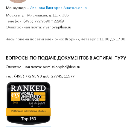
Менеджер
–
Иванова Виктория Анатольевна
Москва, ул. Мясницкая, д. 11, к. 305
Телефон: (495) 772 9590 * 22969
Электронная почта:
vivanova@hse.ru
Часы приема посетителей очно: Вторник, Четверг с 11.00 до 17.00.
ВОПРОСЫ ПО ПОДАЧЕ ДОКУМЕНТОВ В АСПИРАНТУРУ
Электронная почта: admissionphd@hse.ru
тел. (495) 772 95 90 доб. 27745, 11577