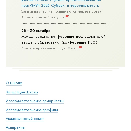
наук КМУЧ-2026. Субъект и персональность
Заявки на участие принимаются через портал
Ломоносов до 1 августа
28 – 30 октября
Международная конференция исследователей
высшего образования (конференция ИВО)
❗️ Заявки принимаются до 10 мая
О Школе
Концепция Школы
Исследовательские приоритеты
Исследовательские профили
Академический совет
Аспиранты