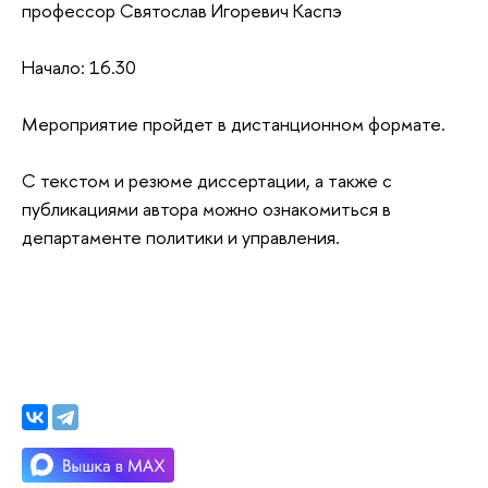
профессор
Святослав Игоревич Каспэ
Начало: 16.30
Мероприятие пройдет в дистанционном формате.
С текстом и резюме диссертации, а также с
публикациями автора можно ознакомиться в
департаменте политики и управления.