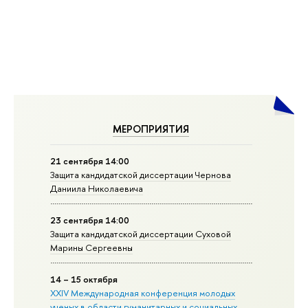
МЕРОПРИЯТИЯ
21 сентября 14:00
Защита кандидатской диссертации Чернова
Даниила Николаевича
23 сентября 14:00
Защита кандидатской диссертации Суховой
Марины Сергеевны
14 – 15 октября
XXIV Международная конференция молодых
ученых в области гуманитарных и социальных