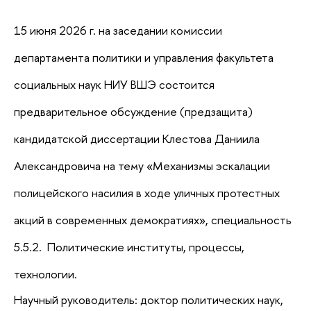
15 июня 2026 г. на заседании комиссии
департамента политики и управления факультета
социальных наук НИУ ВШЭ состоится
предварительное обсуждение (предзащита)
кандидатской диссертации
Клестова Даниила
Александровича
на тему «
Механизмы эскалации
полицейского насилия в ходе уличных протестных
акций в современных демократиях
», специальность
5.5.2. Политические институты, процессы,
технологии.
Научный руководитель: доктор политических наук,