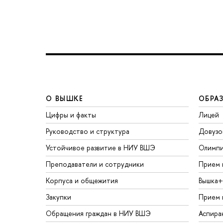
О ВЫШКЕ
ОБРА
Цифры и факты
Лицей
Руководство и структура
Довузо
Устойчивое развитие в НИУ ВШЭ
Олимп
Преподаватели и сотрудники
Прием 
Корпуса и общежития
Вышка+
Закупки
Прием 
Обращения граждан в НИУ ВШЭ
Аспира