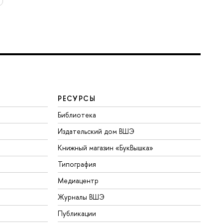
РЕСУРСЫ
Библиотека
Издательский дом ВШЭ
Книжный магазин «БукВышка»
Типография
Медиацентр
Журналы ВШЭ
Публикации