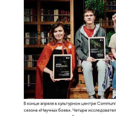
В конце апреля в культурном центре Communi
сезона «Научных боев». Четыре исследовате