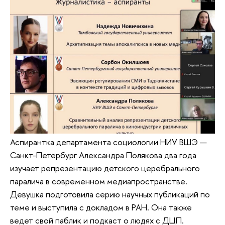
Аспирантка департамента социологии НИУ ВШЭ —
Санкт-Петербург Александра Полякова два года
изучает репрезентацию детского церебрального
паралича в современном медиапространстве.
Девушка подготовила серию научных публикаций по
теме и выступила с докладом в РАН. Она также
ведет свой паблик и подкаст о людях с ДЦП.