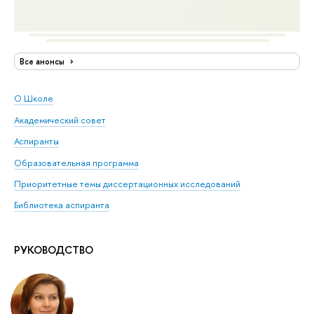
Все анонсы
О Школе
Академический совет
Аспиранты
Образовательная программа
Приоритетные темы диссертационных исследований
Библиотека аспиранта
РУКОВОДСТВО