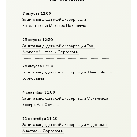
7 августа 12:00
Защита кандидатской диссертации
Котельникова Максима Павловича
25 августа 12:30
Защита кандидатской диссертации Тер-
Акоповой Натальи Сергеевны
26 августа 12:00
Защита кандидатской диссертации Юдина Ивана
Борисовича
4 сентября 11:00
Защита кандидатской диссертации Мохаммеда
Яссира Али Османа
11 сентября 11:10
Защита кандидатской диссертации Андреевой
Анастасии Сергеевны