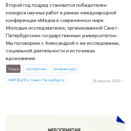
Второй год подряд становится победителем
конкурса научных работ в рамках международной
конференции «Медиа в современном мире.
Молодые исследователи», организованной Санкт-
Петербургским государственным университетом.
Мы поговорили с Александрой о ее исследовании,
социальной деятельности и источниках
вдохновения.
Наука
экспертиза
аспирантура
НИУ ВШЭ в Санкт-Петербурге
18 апреля, 2025 г.
МЕРОПРИЯТИЯ