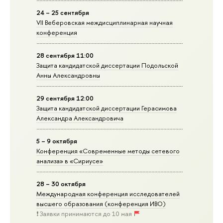
24 – 25 сентября
VII Веберовская междисциплинарная научная
конференция
28 сентября 11:00
Защита кандидатской диссертации Подольской
Анны Александровны
29 сентября 12:00
Защита кандидатской диссертации Герасимова
Александра Александровича
5 – 9 октября
Конференция «Современные методы сетевого
анализа» в «Сириусе»
28 – 30 октября
Международная конференция исследователей
высшего образования (конференция ИВО)
❗️ Заявки принимаются до 10 мая