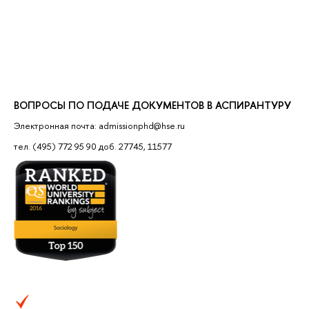
ВОПРОСЫ ПО ПОДАЧЕ ДОКУМЕНТОВ В АСПИРАНТУРУ
Электронная почта: admissionphd@hse.ru
тел. (495) 772 95 90 доб. 27745, 11577