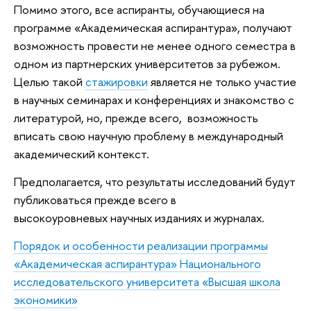
Помимо этого, все аспиранты, обучающиеся на
программе «Академическая аспирантура», получают
возможность провести не менее одного семестра в
одном из партнерских университетов за рубежом.
Целью такой
стажировки
является не только участие
в научных семинарах и конференциях и знакомство с
литературой, но, прежде всего, возможность
вписать свою научную проблему в международный
академический контекст.
Предполагается, что результаты исследований будут
публиковаться прежде всего в
высокоуровневых научных изданиях и журналах.
Порядок и особенности реализации программы
«Академическая аспирантура» Национального
исследовательского университета «Высшая школа
экономики»