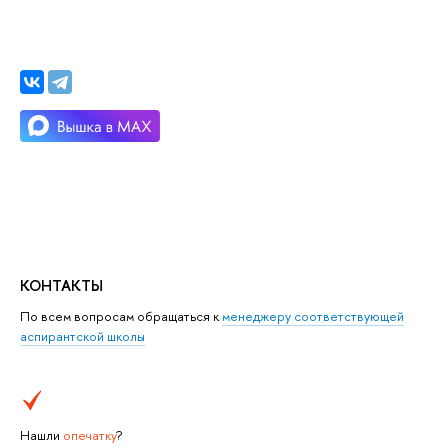
КОНТАКТЫ
По всем вопросам обращаться к
менеджеру соответствующей
аспирантской школы
Нашли
опечатку
?