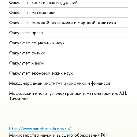
Факультет креативных индустрий
Факультет математики
Факультет мировой экономики и мировой политики
Факультет права
Факультет социальных наук
Факультет физики
Факультет химии
Факультет экономических наук
Международный институт экономики и финансов
Московский институт электроники и математики им. А.Н.
Тихонова
http://www.minobrnauki.gov.ru/
Министерство науки и высшего образования РФ