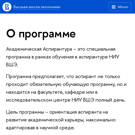
Высшая школа экономики
Меню
О программе
Академическая Аспирантура – это специальная
программа в рамках обучения в аспирантуре НИУ
ВШЭ.
Программа предполагает, что аспирант не только
проходит обязательную обучающую программу, но и
находится на факультете, кафедре или в
исследовательском центре НИУ ВШЭ полный день.
Цель программы – ориентация аспиранта на
развитие академической карьеры, максимально
адаптировав в научной среде.