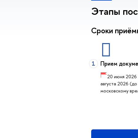
Этапы пос
Сроки приём
1
Прием докуме
20 июня 2026 
августа 2026 (до
московскому вре