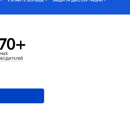
70+
ЧНЫХ
ВОДИТЕЛЕЙ