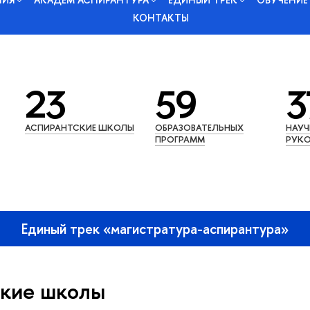
КОНТАКТЫ
23
59
3
АСПИРАНТСКИЕ ШКОЛЫ
ОБРАЗОВАТЕЛЬНЫХ
НАУ
ПРОГРАММ
РУКО
Единый трек «магистратура-аспирантура»
кие школы