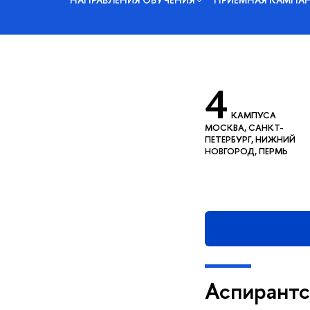
4
КАМПУСА
МОСКВА, САНКТ-
ПЕТЕРБУРГ, НИЖНИЙ
НОВГОРОД, ПЕРМЬ
Аспирантс