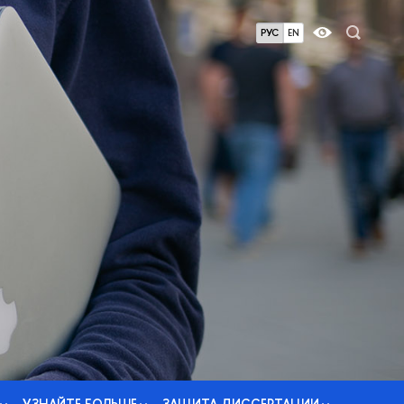
РУС
EN
УЗНАЙТЕ БОЛЬШЕ
ЗАЩИТА ДИССЕРТАЦИИ