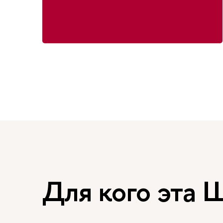
Для кого эта 