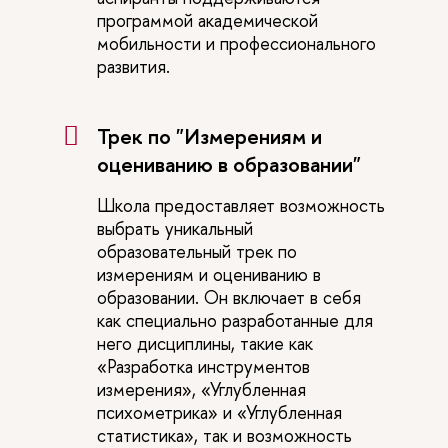
программой академической
мобильности и профессионального
развития.
Трек по "Измерениям и
оцениванию в образовании"
Школа предоставляет возможность
выбрать уникальный
образовательный трек по
измерениям и оцениванию в
образовании. Он включает в себя
как специально разработанные для
него дисциплины, такие как
«Разработка инструментов
измерения», «Углубленная
психометрика» и «Углубленная
статистика», так и возможность