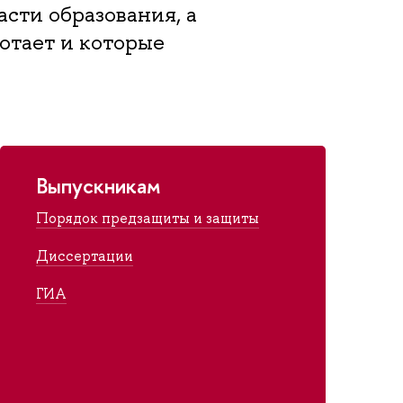
сти образования, а
отает и которые
Выпускникам
Порядок предзащиты и защиты
Диссертации
ГИА