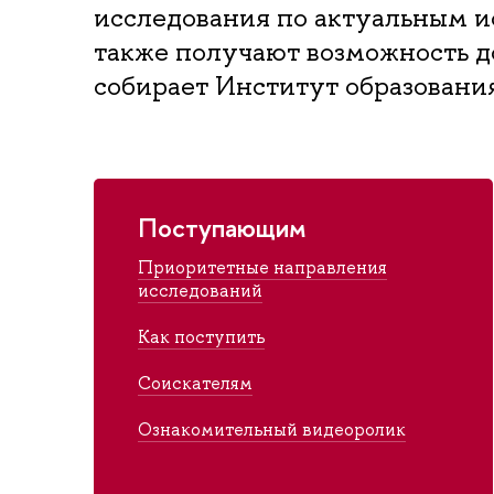
исследования по актуальным и
также получают возможность до
собирает Институт образования
Поступающим
Приоритетные направления
исследований
Как поступить
Соискателям
Ознакомительный видеоролик