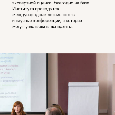
экспертной оценки. Ежегодно на базе
Института проводятся
международные летние школы
и научные конференции, в которых
могут участвовать аспиранты.