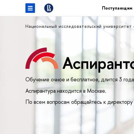
Поступающим
Национальный исследовательский университет
Аспирантс
Обучение очное и бесплатное, длится 3 года
Аспирантура находится в Москве.
По всем вопросам обращайтесь к директору 