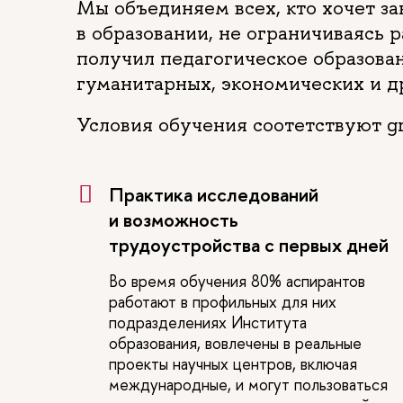
Мы объединяем всех, кто хочет 
в образовании, не ограничиваясь 
получил педагогическое образова
гуманитарных, экономических и д
Условия обучения соотетствуют gra
Практика исследований
и возможность
трудоустройства с первых дней
Во время обучения 80% аспирантов
работают в профильных для них
подразделениях Института
образования, вовлечены в реальные
проекты научных центров, включая
международные, и могут пользоваться