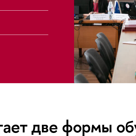
ает две формы об