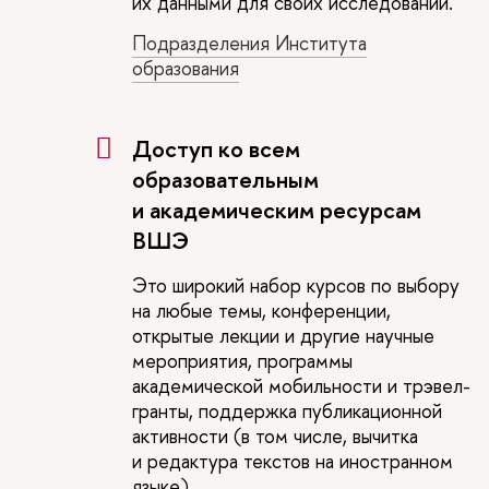
их данными для своих исследований.
Подразделения Института
образования
Доступ ко всем
образовательным
и академическим ресурсам
ВШЭ
Это широкий набор курсов по выбору
на любые темы, конференции,
открытые лекции и другие научные
мероприятия, программы
академической мобильности и трэвел-
гранты, поддержка публикационной
активности (в том числе, вычитка
и редактура текстов на иностранном
языке).