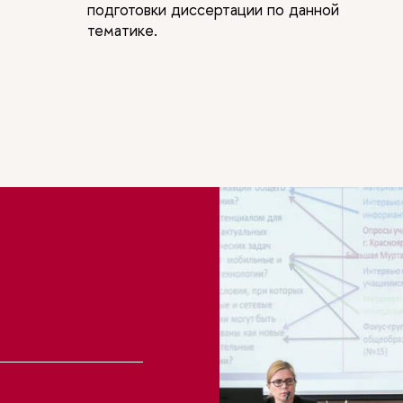
подготовки диссертации по данной
тематике.