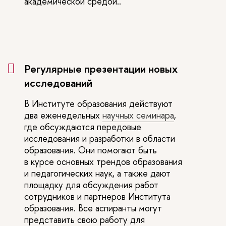
академической средой..
Регулярные презентации новых
исследований
В Институте образования действуют
два еженедельных
научных семинара
,
где обсуждаются передовые
исследования и разработки в области
образования. Они помогают быть
в курсе основных трендов образования
и педагогических наук, а также дают
площадку для обсуждения работ
сотрудников и партнеров Института
образования. Все аспиранты могут
представить свою работу для