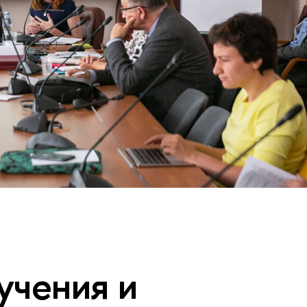
учения и