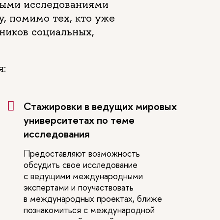
ными исследованиями
, помимо тех, кто уже
ников социальных,
я:
Стажировки в ведущих мировых
университетах по теме
исследования
Предоставляют возможность
обсудить свое исследование
с ведущими международными
экспертами и поучаствовать
в международных проектах, ближе
познакомиться с международной