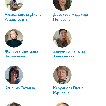
Ахмеджанова Диана
Дерзкова Надежда
Рафаильевна
Петровна
Жучкова Светлана
Заиченко Наталья
Васильевна
Алексеевна
Канонир Татьяна
Карданова Елена
Юрьевна