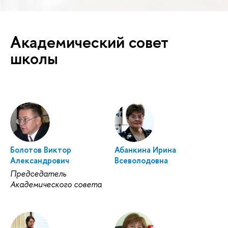
Академический совет
школы
Болотов Виктор
Абанкина Ирина
Александрович
Всеволодовна
Председатель
Академического совета