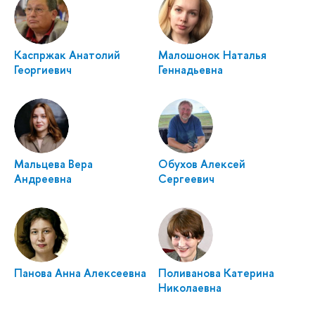
Каспржак Анатолий
Малошонок Наталья
Георгиевич
Геннадьевна
Мальцева Вера
Обухов Алексей
Андреевна
Сергеевич
Панова Анна Алексеевна
Поливанова Катерина
Николаевна