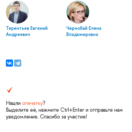
Терентьев Евгений
Чернобай Елена
Андреевич
Владимировна
Нашли
опечатку
?
Выделите её, нажмите Ctrl+Enter и отправьте нам
уведомление. Спасибо за участие!