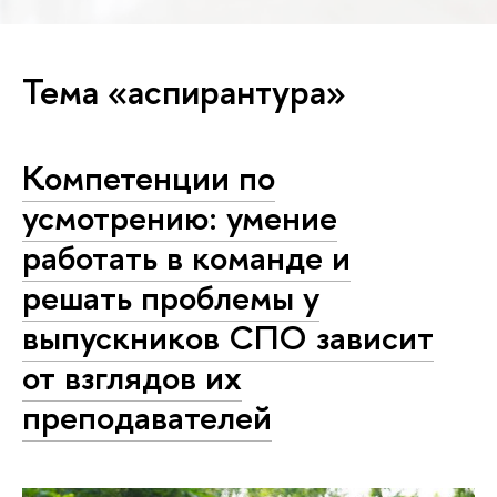
Тема «аспирантура»
Компетенции по
усмотрению: умение
работать в команде и
решать проблемы у
выпускников СПО зависит
от взглядов их
преподавателей