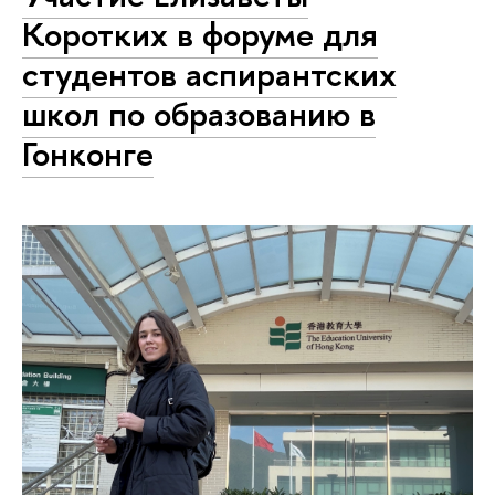
Коротких в форуме для
студентов аспирантских
школ по образованию в
Гонконге