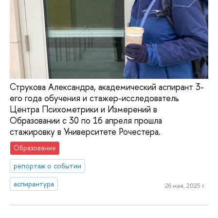
Струкова Александра, академический аспирант 3-
его года обучения и стажер-исследователь
Центра Психометрики и Измерений в
Образовании с 30 по 16 апреля прошла
стажировку в Университете Рочестера.
Образование
репортаж о событии
аспирантура
26 мая, 2025 г.