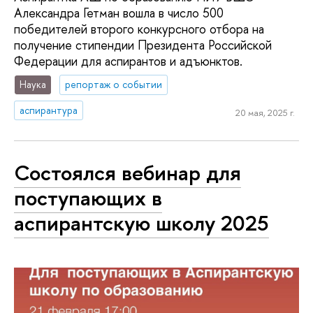
Александра Гетман вошла в число 500
победителей второго конкурсного отбора на
получение стипендии Президента Российской
Федерации для аспирантов и адъюнктов.
Наука
репортаж о событии
аспирантура
20 мая, 2025 г.
Состоялся вебинар для
поступающих в
аспирантскую школу 2025