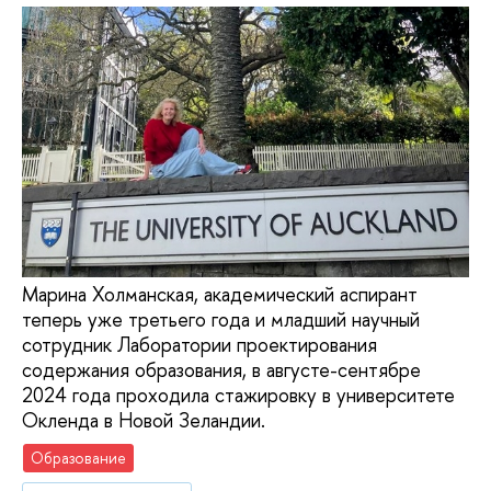
Марина Холманская, академический аспирант
теперь уже третьего года и младший научный
сотрудник Лаборатории проектирования
содержания образования, в августе-сентябре
2024 года проходила стажировку в университете
Окленда в Новой Зеландии.
Образование