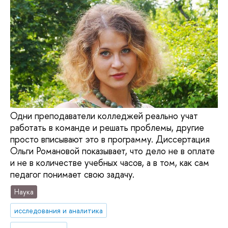
Одни преподаватели колледжей реально учат
работать в команде и решать проблемы, другие
просто вписывают это в программу. Диссертация
Ольги Романовой показывает, что дело не в оплате
и не в количестве учебных часов, а в том, как сам
педагог понимает свою задачу.
Наука
исследования и аналитика