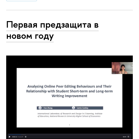
Первая предзащита в
новом году