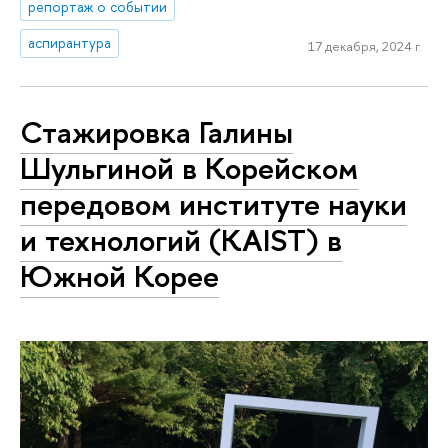
репортаж о событии
аспирантура
17 декабря, 2024 г.
Стажировка Галины
Шульгиной в Корейском
передовом институте науки
и технологий (KAIST) в
Южной Корее