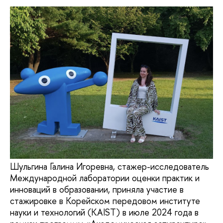
Шульгина Галина Игоревна, стажер-исследователь
Международной лаборатории оценки практик и
инноваций в образовании, приняла участие в
стажировке в Корейском передовом институте
науки и технологий (KAIST) в июле 2024 года в