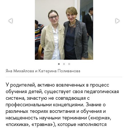
Яна Михайлова и Катерина Поливанова
У родителей, активно вовлеченных в процесс
обучения детей, существует своя педагогическая
система, зачастую не совпадающая с
профессиональными концепциями. Знание о
различных теориях воспитания и обучения и
насыщенность научными терминами («норма»,
«психика», «травма»), которые наполняются