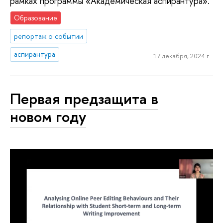
рамках программы «Академическая аспирантура».
Образование
репортаж о событии
аспирантура
17 декабря, 2024 г.
Первая предзащита в
новом году