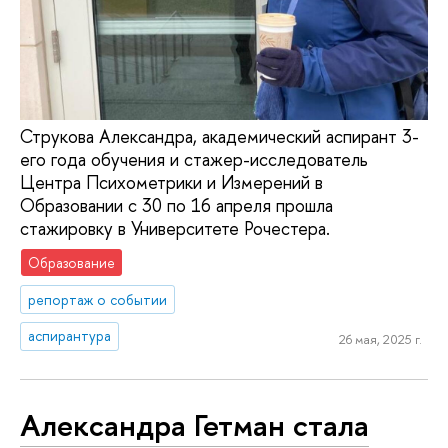
Струкова Александра, академический аспирант 3-
его года обучения и стажер-исследователь
Центра Психометрики и Измерений в
Образовании с 30 по 16 апреля прошла
стажировку в Университете Рочестера.
Образование
репортаж о событии
аспирантура
26 мая, 2025 г.
Александра Гетман стала