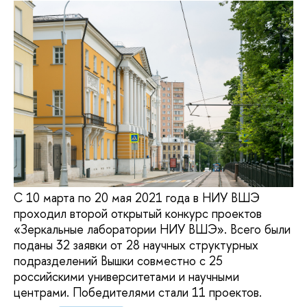
С 10 марта по 20 мая 2021 года в НИУ ВШЭ
проходил второй открытый конкурс проектов
«Зеркальные лаборатории НИУ ВШЭ». Всего были
поданы 32 заявки от 28 научных структурных
подразделений Вышки совместно с 25
российскими университетами и научными
центрами. Победителями стали 11 проектов.