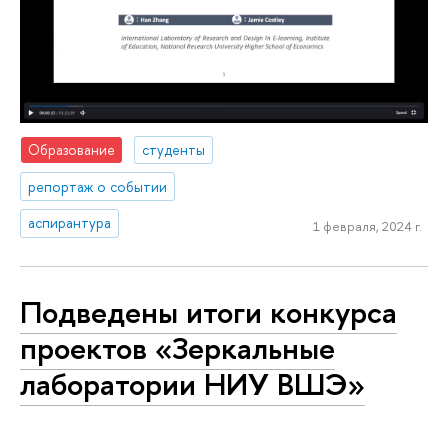
Образование
студенты
репортаж о событии
аспирантура
1 февраля, 2024 г.
Подведены итоги конкурса
проектов «Зеркальные
лаборатории НИУ ВШЭ»