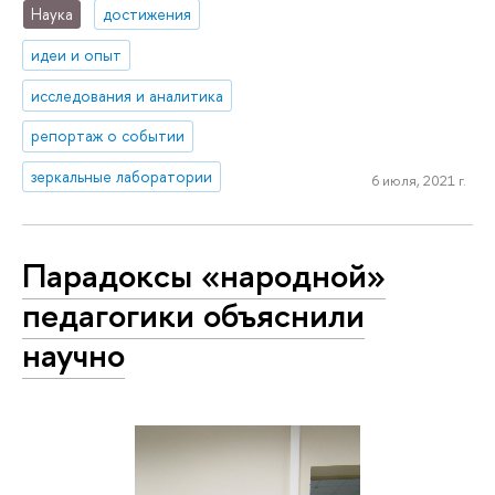
Наука
достижения
идеи и опыт
исследования и аналитика
репортаж о событии
зеркальные лаборатории
6 июля, 2021 г.
Парадоксы «народной»
педагогики объяснили
научно