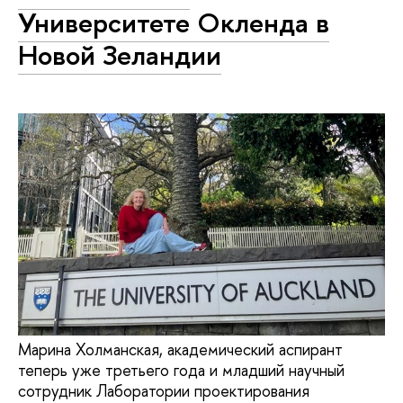
Университете Окленда в
Новой Зеландии
Марина Холманская, академический аспирант
теперь уже третьего года и младший научный
сотрудник Лаборатории проектирования