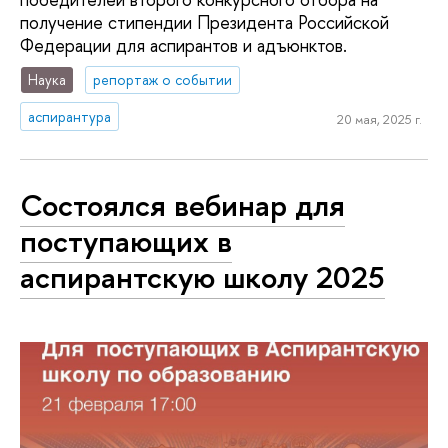
получение стипендии Президента Российской
Федерации для аспирантов и адъюнктов.
Наука
репортаж о событии
аспирантура
20 мая, 2025 г.
Состоялся вебинар для
поступающих в
аспирантскую школу 2025