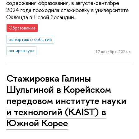
содержания образования, в августе-сентябре
2024 года проходила стажировку в университете
Окленда в Новой Зеландии.
Образование
репортаж о событии
аспирантура
17 декабря, 2024 г.
Стажировка Галины
Шульгиной в Корейском
передовом институте науки
и технологий (KAIST) в
Южной Корее