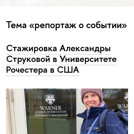
Тема «репортаж о событии»
Стажировка Александры
Струковой в Университете
Рочестера в США