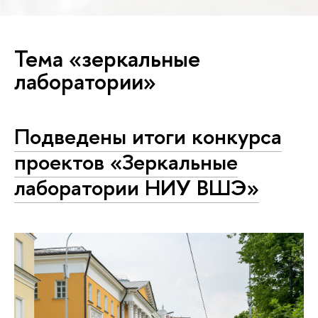
Тема «зеркальные
лаборатории»
Подведены итоги конкурса
проектов «Зеркальные
лаборатории НИУ ВШЭ»