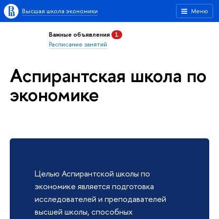
Высшая школа экономики
Меню
Важные объявления
1
Расписание занятий
Аспирантская школа по
экономике
Целью Аспирантской школы по
экономике является подготовка
исследователей и преподавателей
высшей школы, способных