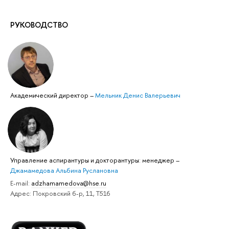
РУКОВОДСТВО
Академический директор
–
Мельник Денис Валерьевич
Управление аспирантуры и докторантуры: менеджер
–
Джамамедова Альбина Руслановна
E-mail:
adzhamamedova@hse.ru
Адрес: Покровский б-р, 11, Т516