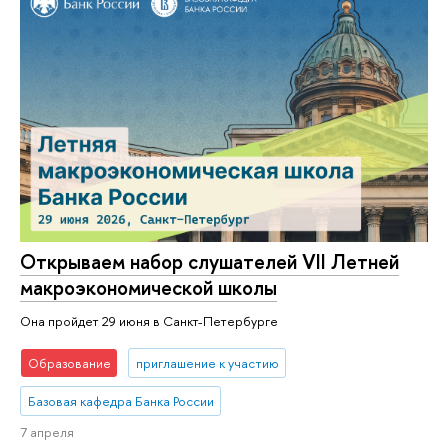
Открываем набор слушателей VII Летней
макроэкономической школы
Она пройдет 29 июня в Санкт-Петербурге
Образование
приглашение к участию
Базовая кафедра Банка России
7 апреля