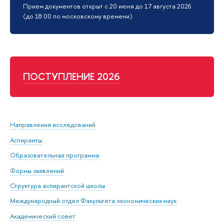
Прием документов открыт с 20 июня до 17 августа 2026
(до 18:00 по московскому времени)
ПОСТУПЛЕНИЕ 2026
Направления исследований
Аспиранты
Образовательная программа
Формы заявлений
Структура аспирантской школы
Международный отдел Факультета экономических наук
Академический совет