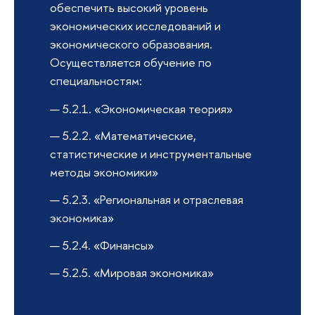
обеспечить высокий уровень
экономических исследований и
экономического образования.
Осуществляется обучение по
специальностям:
5.2.1. «Экономическая теория»
5.2.2. «Математические,
статистические и инструментальные
методы экономики»
5.2.3. «Региональная и отраслевая
экономика»
5.2.4. «Финансы»
5.2.5. «Мировая экономика»