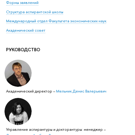
Формы заявлений
Структура аспирантской школы
Международный отдел Факультета экономических наук
Академический совет
РУКОВОДСТВО
Академический директор
–
Мельник Денис Валерьевич
Управление аспирантуры и докторантуры: менеджер
–