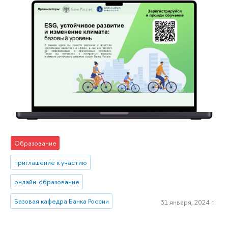
Образование
приглашение к участию
онлайн-образование
Базовая кафедра Банка России
31 января, 2024 г.