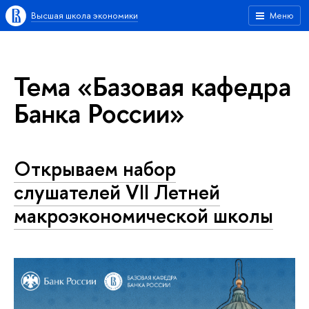
Высшая школа экономики
Меню
Тема «Базовая кафедра
Банка России»
Открываем набор
слушателей VII Летней
макроэкономической школы