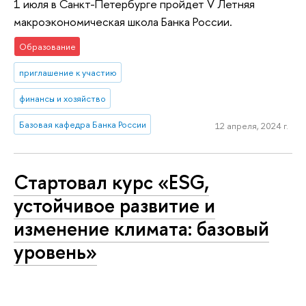
1 июля в Санкт-Петербурге пройдет V Летняя
макроэкономическая школа Банка России.
Образование
приглашение к участию
финансы и хозяйство
Базовая кафедра Банка России
12 апреля, 2024 г.
Стартовал курс «ESG,
устойчивое развитие и
изменение климата: базовый
уровень»