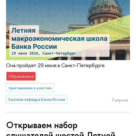
Она пройдет 29 июня в Санкт-Петербурге
Образование
приглашение к участию
Базовая кафедра Банка России
7 апреля
Открываем набор
слушателей шестой Летней