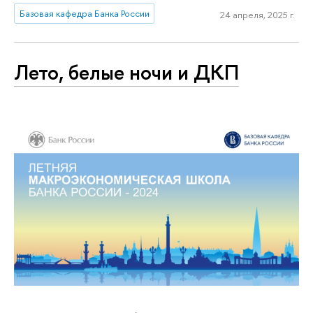
Базовая кафедра Банка России
24 апреля, 2025 г.
Лето, белые ночи и ДКП