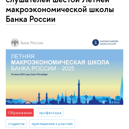
макроэкономической школы
Банка России
Образование
профессора
студенты
приглашение к участию