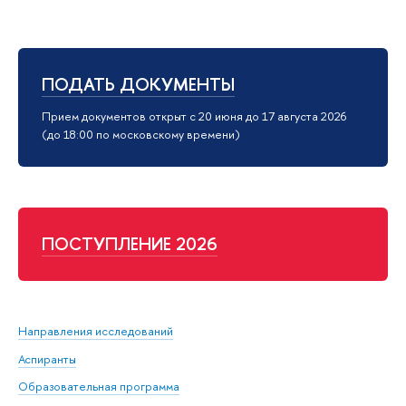
ПОДАТЬ ДОКУМЕНТЫ
Прием документов открыт с 20 июня до 17 августа 2026
(до 18:00 по московскому времени)
ПОСТУПЛЕНИЕ 2026
Направления исследований
Аспиранты
Образовательная программа