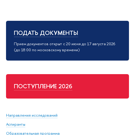
ПОДАТЬ ДОКУМЕНТЫ
Прием документов открыт с 20 июня до 17 августа 2026
(до 18:00 по московскому времени)
ПОСТУПЛЕНИЕ 2026
Направления исследований
Аспиранты
Образовательная программа