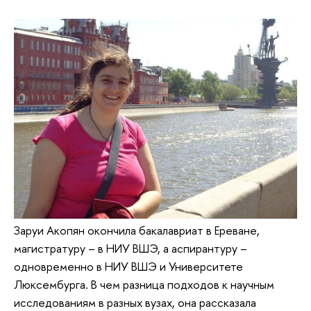
Заруи Акопян окончила бакалавриат в Ереване,
магистратуру – в НИУ ВШЭ, а аспирантуру –
одновременно в НИУ ВШЭ и Университете
Люксембурга. В чем разница подходов к научным
исследованиям в разных вузах, она рассказала