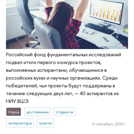
Российский фонд фундаментальных исследований
подвел итоги первого конкурса проектов,
выполняемых аспирантами, обучающимися в
российских вузах и научных организациях. Среди
победителей, чьи проекты будут поддержаны в
течение следующих двух лет, — 40 аспирантов из
НИУ ВШЭ.
Наука
достижения
студенты
аспирантура
гранты
9 сентября, 2019 г.