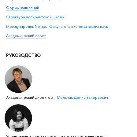
Формы заявлений
Структура аспирантской школы
Международный отдел Факультета экономических наук
Академический совет
РУКОВОДСТВО
Академический директор
–
Мельник Денис Валерьевич
Управление аспирантуры и докторантуры: менеджер
–