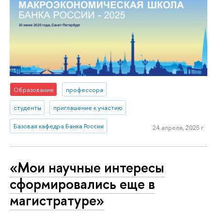
Образование
профессора
студенты
приглашение к участию
Базовая кафедра Банка России
24 апреля, 2025 г.
«Мои научные интересы
сформировались еще в
магистратуре»