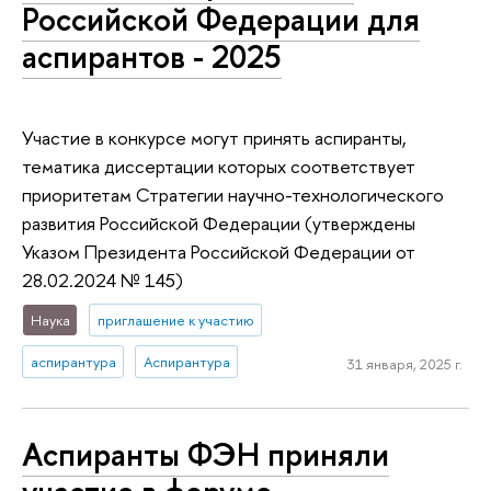
Российской Федерации для
аспирантов - 2025
Участие в конкурсе могут принять аспиранты,
тематика диссертации которых соответствует
приоритетам Стратегии научно-технологического
развития Российской Федерации (утверждены
Указом Президента Российской Федерации от
28.02.2024 № 145)
Наука
приглашение к участию
аспирантура
Аспирантура
31 января, 2025 г.
Аспиранты ФЭН приняли