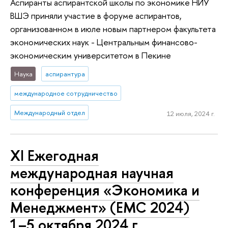
Аспиранты аспирантской школы по экономике НИУ
ВШЭ приняли участие в форуме аспирантов,
организованном в июле новым партнером факультета
экономических наук - Центральным финансово-
экономическим университетом в Пекине
Наука
аспирантура
международное сотрудничество
Международный отдел
12 июля, 2024 г.
ХI Ежегодная
международная научная
конференция «Экономика и
Менеджмент» (EMC 2024)
1–5 октября 2024 г.