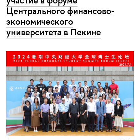
участие в форуме
Центрального финансово-
экономического
университета в Пекине