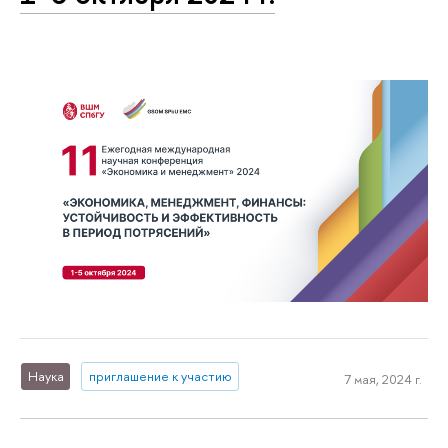
Наука
приглашение к участию
7 мая, 2024 г.