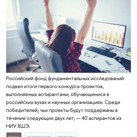
Российский фонд фундаментальных исследований
подвел итоги первого конкурса проектов,
выполняемых аспирантами, обучающимися в
российских вузах и научных организациях. Среди
победителей, чьи проекты будут поддержаны в
течение следующих двух лет, — 40 аспирантов из
НИУ ВШЭ.
Наука
достижения
студенты