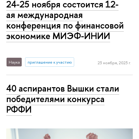
24-25 ноября состоится 12-
ая международная
конференция по финансовой
экономике МИЭФ-ИНИИ
Наука
приглашение к участию
23 ноября, 2023 г.
40 аспирантов Вышки стали
победителями конкурса
РФФИ