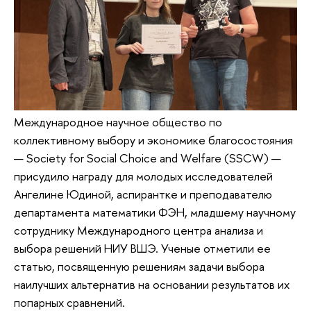
Международное научное общество по
коллективному выбору и экономике благосостояния
— Society for Social Choice and Welfare (SSCW) —
присудило награду для молодых исследователей
Ангелине Юдиной, аспирантке и преподавателю
департамента математики ФЭН, младшему научному
сотруднику Международного центра анализа и
выбора решений НИУ ВШЭ. Ученые отметили ее
статью, посвященную решениям задачи выбора
наилучших альтернатив на основании результатов их
попарных сравнений.