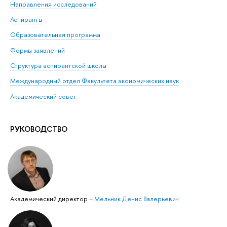
Направления исследований
Аспиранты
Образовательная программа
Формы заявлений
Структура аспирантской школы
Международный отдел Факультета экономических наук
Академический совет
РУКОВОДСТВО
Академический директор
–
Мельник Денис Валерьевич