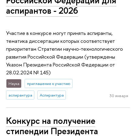
Российской Федерации для
аспирантов - 2026
Участие в конкурсе могут принять аспиранты,
тематика диссертации которых соответствует
приоритетам Стратегии научно-технологического
развития Российской Федерации (утверждены
Указом Президента Российской Федерации от
28.02.2024 № 145)
Наука
приглашение к участию
аспирантура
Аспирантура
30 января
Конкурс на получение
стипендии Президента