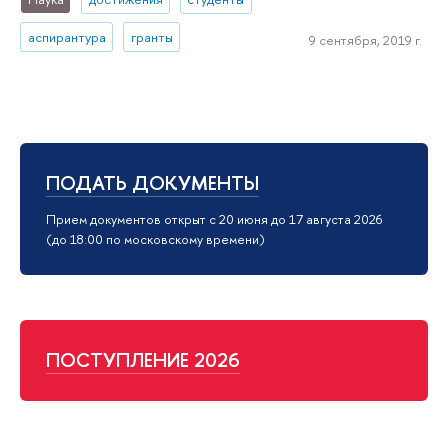
аспирантура
гранты
9 сентября, 2019 г.
ПОДАТЬ ДОКУМЕНТЫ
Прием документов открыт с 20 июня до 17 августа 2026
(до 18:00 по московскому времени)
ПОСТУПЛЕНИЕ 2026