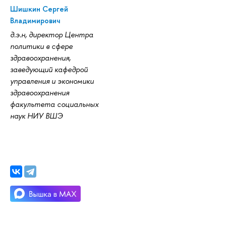
Шишкин Сергей
Владимирович
д.э.н, директор Центра
политики в сфере
здравоохранения,
заведующий кафедрой
управления и экономики
здравоохранения
факультета социальных
наук НИУ ВШЭ