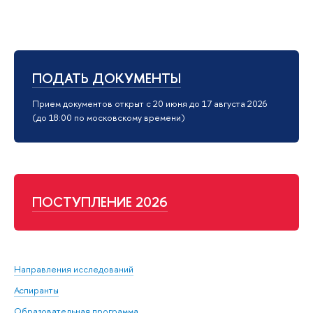
ПОДАТЬ ДОКУМЕНТЫ
Прием документов открыт с 20 июня до 17 августа 2026
(до 18:00 по московскому времени)
ПОСТУПЛЕНИЕ 2026
Направления исследований
Аспиранты
Образовательная программа