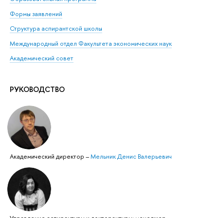
Формы заявлений
Структура аспирантской школы
Международный отдел Факультета экономических наук
Академический совет
РУКОВОДСТВО
Академический директор
–
Мельник Денис Валерьевич