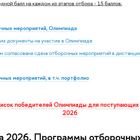
ной балл на каждом из этапов отбора - 15 баллов.
очных мероприятий, Олимпиада
их документы на участие в Олимпиаде
ым согласована сдача отборочных мероприятий в дистанц
чных мероприятий, в т.ч. портфолио
исок победителей Олимпиады для поступающих 
2026
 2026. Программы отборочны