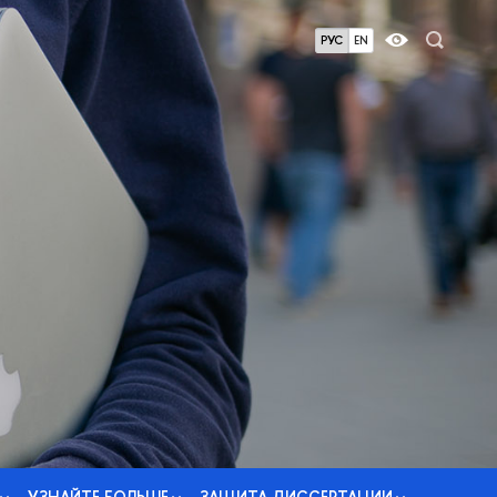
РУС
EN
УЗНАЙТЕ БОЛЬШЕ
ЗАЩИТА ДИССЕРТАЦИИ