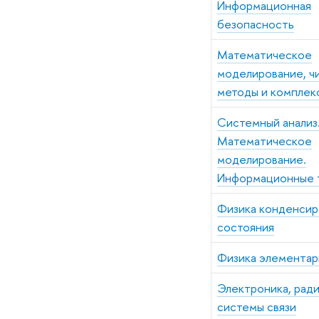
Информационная
безопасность
Математическое
моделирование, ч
методы и комплек
Системный анализ
Математическое
моделирование.
Информационные 
Физика конденсир
состояния
Физика элементар
Электроника, ради
системы связи