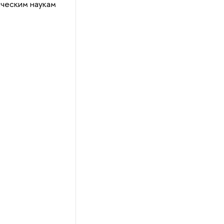
ическим наукам