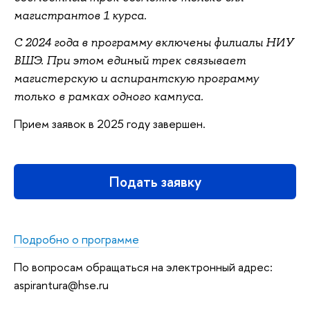
магистрантов 1 курса.
С 2024 года в программу включены филиалы НИУ
ВШЭ. При этом единый трек связывает
магистерскую и аспирантскую программу
только в рамках одного кампуса.
Прием заявок в 2025 году завершен.
Подать заявку
Подробно о программе
По вопросам обращаться на электронный адрес:
aspirantura@hse.ru