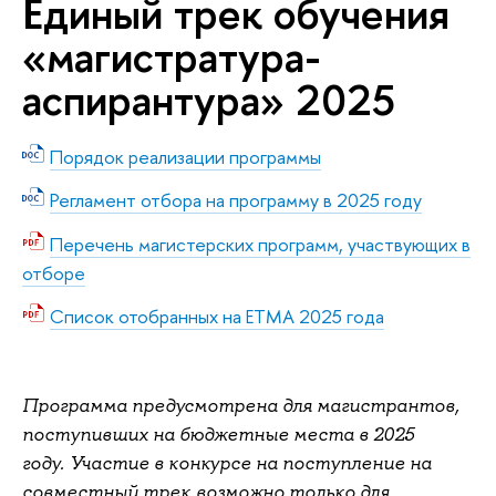
Единый трек обучения
«магистратура-
аспирантура» 2025
Порядок реализации программы
Регламент отбора на программу в 2025 году
Перечень магистерских программ, участвующих в
отборе
Список отобранных на ЕТМА 2025 года
Программа предусмотрена для магистрантов,
поступивших на бюджетные места в 2025
году. Участие в конкурсе на поступление на
совместный трек возможно только для