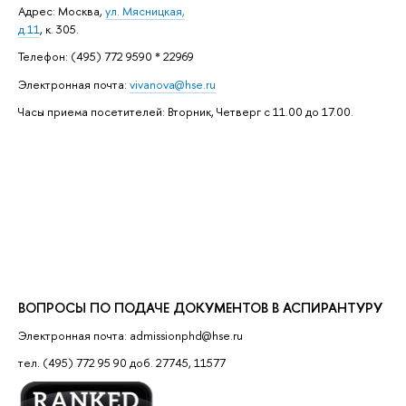
Адрес: ​Москва,
ул. Мясницкая,
д.11
, к. 305.
Телефон: (495) 772 9590 * 22969
Электронная почта:
vivanova@hse.ru
Часы приема посетителей: Вторник, Четверг с 11.00 до 17.00.
ВОПРОСЫ ПО ПОДАЧЕ ДОКУМЕНТОВ В АСПИРАНТУРУ
Электронная почта: admissionphd@hse.ru
тел. (495) 772 95 90 доб. 27745, 11577