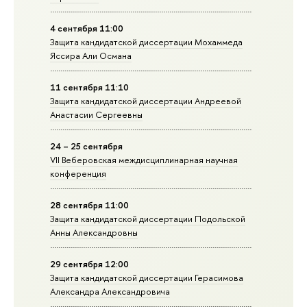
4 сентября 11:00
Защита кандидатской диссертации Мохаммеда
Яссира Али Османа
11 сентября 11:10
Защита кандидатской диссертации Андреевой
Анастасии Сергеевны
24 – 25 сентября
VII Веберовская междисциплинарная научная
конференция
28 сентября 11:00
Защита кандидатской диссертации Подольской
Анны Александровны
29 сентября 12:00
Защита кандидатской диссертации Герасимова
Александра Александровича