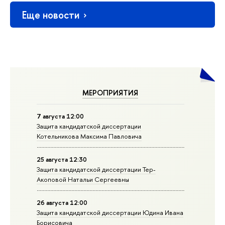
Еще новости
МЕРОПРИЯТИЯ
7 августа 12:00
Защита кандидатской диссертации
Котельникова Максима Павловича
25 августа 12:30
Защита кандидатской диссертации Тер-
Акоповой Натальи Сергеевны
26 августа 12:00
Защита кандидатской диссертации Юдина Ивана
Борисовича