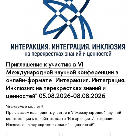
Приглашение к участию в VI
Международной научной конференции в
онлайн-формате "Интеракция. Интеграция.
Инклюзия: на перекрестках знаний и
ценностей" 05.08.2026-08.08.2026
Уважаемые коллеги!
Приглашаем вас принять участие в VI Международной научной
конференции в онлайн-формате "Интеракция. Интеграция.
Инклюзия: на перекрестках знаний и ценностей"