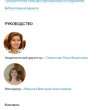
Приоритетные темы диссертационных исследований
Библиотека аспиранта
РУКОВОДСТВО
Академический директор
–
Савинская Ольга Борисовна
Менеджер
–
Иванова Виктория Анатольевна
Контакты