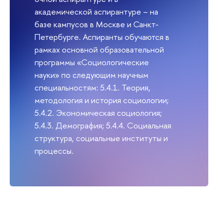
академической аспирантуре – на
базе кампусов в Москве и Санкт-
Петербурге. Аспиранты обучаются в
рамках основной образовательной
программы «Социологические
науки» по следующим научным
специальностям: 5.4.1. Теория,
методология и история социологии;
5.4.2. Экономическая социология;
5.4.3. Демография; 5.4.4. Социальная
структура, социальные институты и
процессы.