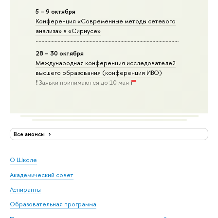
5 – 9 октября
Конференция «Современные методы сетевого
анализа» в «Сириусе»
28 – 30 октября
Международная конференция исследователей
высшего образования (конференция ИВО)
❗️ Заявки принимаются до 10 мая
Все анонсы
О Школе
Академический совет
Аспиранты
Образовательная программа