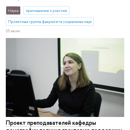
Наука
приглашение к участию
Проектные группы факультета социальных наук
23 июля
Проект преподавателей кафедры