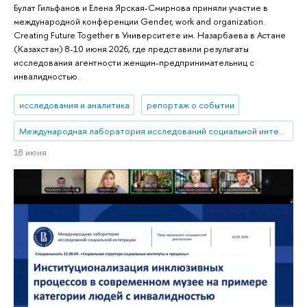
Булат Гильфанов и Елена Ярская-Смирнова приняли участие в
международной конференции Gender, work and organization.
Creating Future Together в Университете им. Назарбаева в Астане
(Казахстан) 8-10 июня 2026, где представили результаты
исследования агентности женщин-предпринимательниц с
инвалидностью.
исследования и аналитика
репортаж о событии
Международная лаборатория исследований социальной интеграции
18 июня