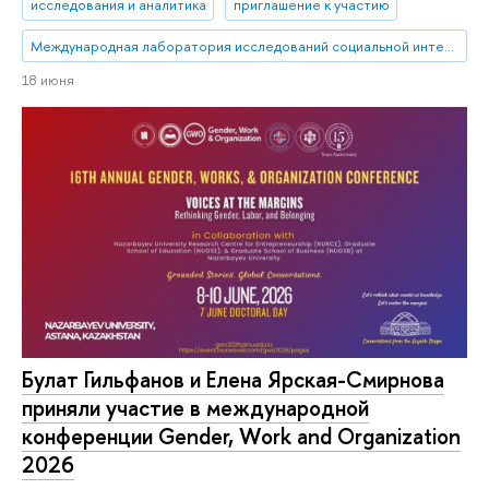
исследования и аналитика
приглашение к участию
Международная лаборатория исследований социальной интеграции
18 июня
Булат Гильфанов и Елена Ярская-Смирнова
приняли участие в международной
конференции Gender, Work and Organization
2026