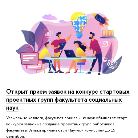
Открыт прием заявок на конкурс стартовых
проектных групп факультета социальных
наук
Уважаемые коллеги, факультет социальных наук объявляет старт
конкурса заявок на создание проектных групп работников
факультета. Заявки принимаются Научной комиссией до 15
сентября.