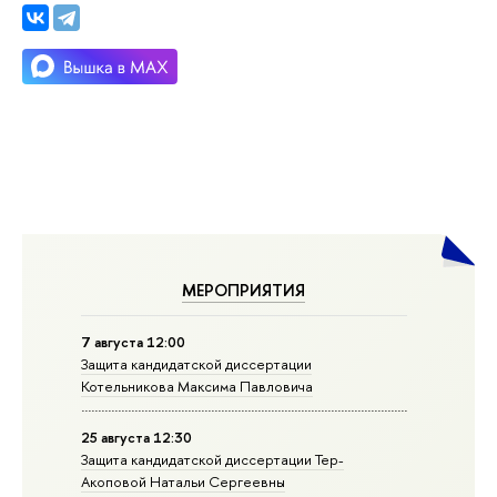
МЕРОПРИЯТИЯ
7 августа 12:00
Защита кандидатской диссертации
Котельникова Максима Павловича
25 августа 12:30
Защита кандидатской диссертации Тер-
Акоповой Натальи Сергеевны