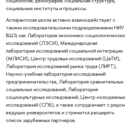
социология; демография; социальная структура,
социальные институты и процессы.
Аспирантская школа активно взаимодействует с
такими исследовательскими подразделениями НИУ
ВШЭ, как Лаборатория экономико-социологических
исследований (ЛЭСИ), Международная
лаборатория исследований социальной интеграции
(МЛИСИ), Центр трудовых исследований (ЦеТИ),
Лаборатория исследований рынка труда (ЛИРТ),
Научно-учебная лаборатория исследований
предпринимательства, Лаборатория сравнительных
социальных исследований, Лаборатория
социокультурных исследований, Центр молодежных
исследований (СПб), а также сотрудничает с рядом
ведущих университетов и стремится расширять
список зарубежных партнеров.