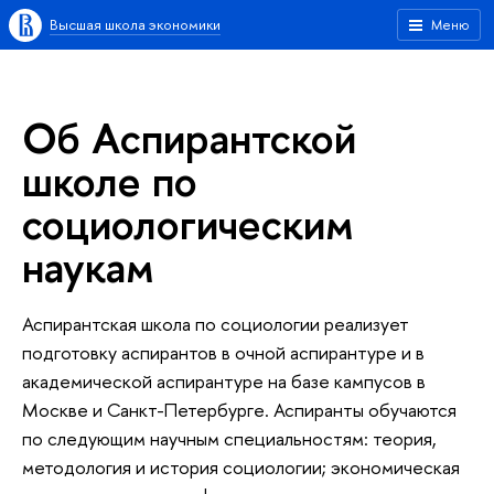
Высшая школа экономики
Меню
Об Аспирантской
школе по
социологическим
наукам
Аспирантская школа по социологии реализует
подготовку аспирантов в очной аспирантуре и в
академической аспирантуре на базе кампусов в
Москве и Санкт-Петербурге. Аспиранты обучаются
по следующим научным специальностям: теория,
методология и история социологии; экономическая