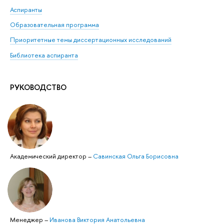
Аспиранты
Образовательная программа
Приоритетные темы диссертационных исследований
Библиотека аспиранта
РУКОВОДСТВО
Академический директор
–
Савинская Ольга Борисовна
Менеджер
–
Иванова Виктория Анатольевна