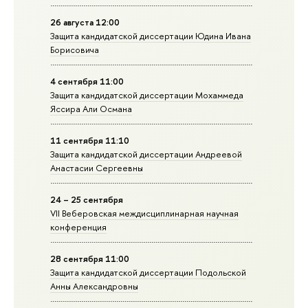
26 августа 12:00
Защита кандидатской диссертации Юдина Ивана
Борисовича
4 сентября 11:00
Защита кандидатской диссертации Мохаммеда
Яссира Али Османа
11 сентября 11:10
Защита кандидатской диссертации Андреевой
Анастасии Сергеевны
24 – 25 сентября
VII Веберовская междисциплинарная научная
конференция
28 сентября 11:00
Защита кандидатской диссертации Подольской
Анны Александровны