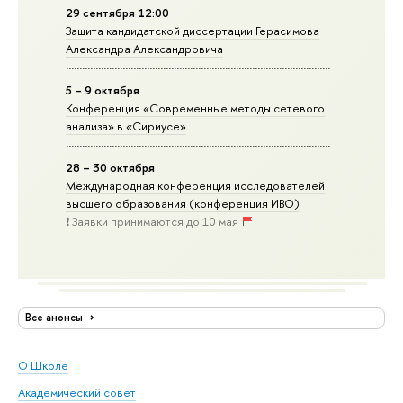
29 сентября 12:00
Защита кандидатской диссертации Герасимова
Александра Александровича
5 – 9 октября
Конференция «Современные методы сетевого
анализа» в «Сириусе»
28 – 30 октября
Международная конференция исследователей
высшего образования (конференция ИВО)
❗️ Заявки принимаются до 10 мая
Все анонсы
О Школе
Академический совет