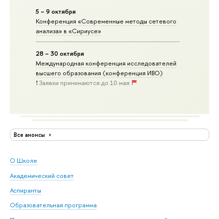
5 – 9 октября
Конференция «Современные методы сетевого
анализа» в «Сириусе»
28 – 30 октября
Международная конференция исследователей
высшего образования (конференция ИВО)
❗️ Заявки принимаются до 10 мая
Все анонсы
О Школе
Академический совет
Аспиранты
Образовательная программа