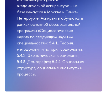
академической аспирантуре – на
базе кампусов в Москве и Санкт-
Петербурге. Аспиранты обучаются в
рамках основной образовательной
программы «Социологические
науки» по следующим научным
специальностям: 5.4.1. Теория,
методология и история социологии;
5.4.2. Экономическая социология;
5.4.3. Демография; 5.4.4. Социальная
структура, социальные институты и
процессы.