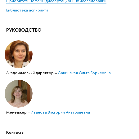
Приоритетные темы диссертационных исследований
Библиотека аспиранта
РУКОВОДСТВО
Академический директор
–
Савинская Ольга Борисовна
Менеджер
–
Иванова Виктория Анатольевна
Контакты