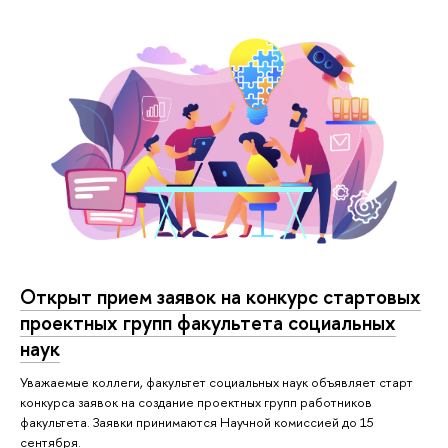
Открыт прием заявок на конкурс стартовых
проектных групп факультета социальных
наук
Уважаемые коллеги, факультет социальных наук объявляет старт
конкурса заявок на создание проектных групп работников
факультета. Заявки принимаются Научной комиссией до 15
сентября.