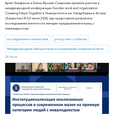
Булат Гильфанов и Елена Ярская-Смирнова приняли участие в
международной конференции Gender, work and organization.
Creating Future Together в Университете им. Назарбаева в Астане
(Казахстан) 8-10 июня 2026, где представили результаты
исследования агентности женщин-предпринимательниц с
инвалидностью.
исследования и аналитика
репортаж о событии
Международная лаборатория исследований социальной интеграции
18 июня