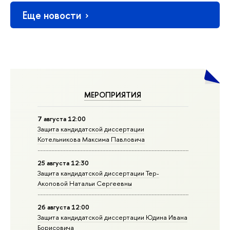
Еще новости
МЕРОПРИЯТИЯ
7 августа 12:00
Защита кандидатской диссертации
Котельникова Максима Павловича
25 августа 12:30
Защита кандидатской диссертации Тер-
Акоповой Натальи Сергеевны
26 августа 12:00
Защита кандидатской диссертации Юдина Ивана
Борисовича