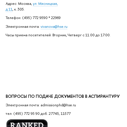
Адрес: ​Москва,
ул. Мясницкая,
д.11
, к. 305.
Телефон: (495) 772 9590 * 22969
Электронная почта:
vivanova@hse.ru
Часы приема посетителей: Вторник, Четверг с 11.00 до 17.00.
ВОПРОСЫ ПО ПОДАЧЕ ДОКУМЕНТОВ В АСПИРАНТУРУ
Электронная почта: admissionphd@hse.ru
тел. (495) 772 95 90 доб. 27745, 11577