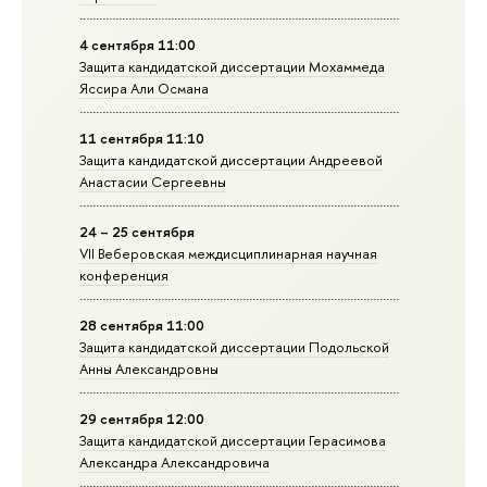
4 сентября 11:00
Защита кандидатской диссертации Мохаммеда
Яссира Али Османа
11 сентября 11:10
Защита кандидатской диссертации Андреевой
Анастасии Сергеевны
24 – 25 сентября
VII Веберовская междисциплинарная научная
конференция
28 сентября 11:00
Защита кандидатской диссертации Подольской
Анны Александровны
29 сентября 12:00
Защита кандидатской диссертации Герасимова
Александра Александровича