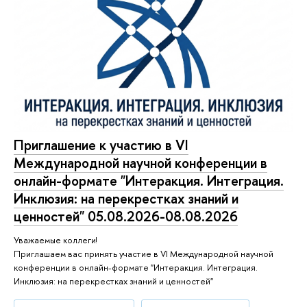
Приглашение к участию в VI
Международной научной конференции в
онлайн-формате "Интеракция. Интеграция.
Инклюзия: на перекрестках знаний и
ценностей" 05.08.2026-08.08.2026
Уважаемые коллеги!
Приглашаем вас принять участие в VI Международной научной
конференции в онлайн-формате "Интеракция. Интеграция.
Инклюзия: на перекрестках знаний и ценностей"