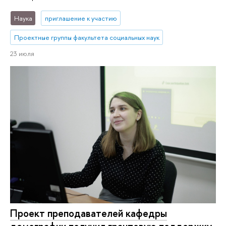
Наука
приглашение к участию
Проектные группы факультета социальных наук
23 июля
Проект преподавателей кафедры