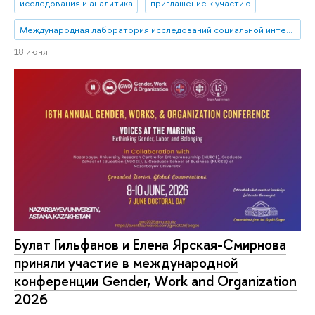
исследования и аналитика
приглашение к участию
Международная лаборатория исследований социальной интеграции
18 июня
Булат Гильфанов и Елена Ярская-Смирнова
приняли участие в международной
конференции Gender, Work and Organization
2026