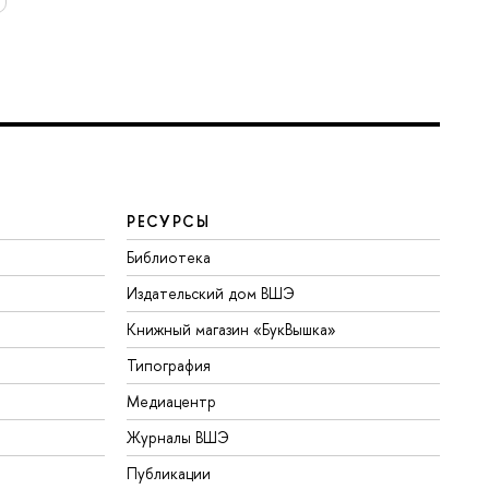
РЕСУРСЫ
Библиотека
Издательский дом ВШЭ
Книжный магазин «БукВышка»
Типография
Медиацентр
Журналы ВШЭ
Публикации