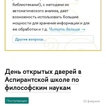
библиотеками!), с методами их
автоматического анализа, дает
возможность использовать большие
мощности для хранения информации и для
ее обработки и т.д.
Читать дальше →
Другие вопросы…
День открытых дверей в
Аспирантской школе по
философским наукам
Поступающим
12 февраля