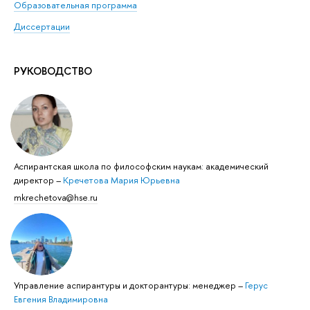
Образовательная программа
Диссертации
РУКОВОДСТВО
Аспирантская школа по философским наукам: академический
директор
–
Кречетова Мария Юрьевна
mkrechetova@hse.ru
Управление аспирантуры и докторантуры: менеджер
–
Герус
Евгения Владимировна