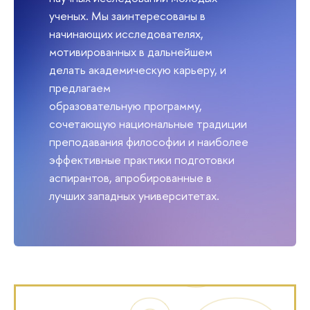
ученых. Мы заинтересованы в
начинающих исследователях,
мотивированных в дальнейшем
делать академическую карьеру, и
предлагаем
образовательную программу,
сочетающую национальные традиции
преподавания философии и наиболее
эффективные практики подготовки
аспирантов, апробированные в
лучших западных университетах.