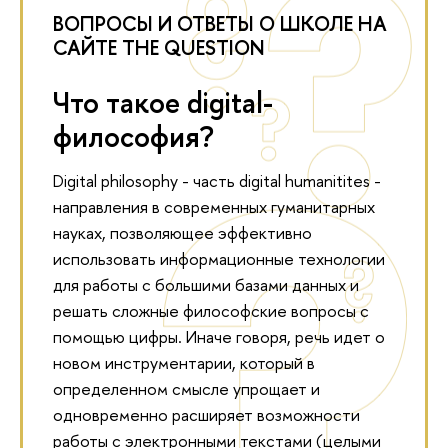
ВОПРОСЫ И ОТВЕТЫ О ШКОЛЕ НА
САЙТЕ THE QUESTION
Что такое digital-
философия?
Digital philosophy - часть digital humanitites -
направления в современных гуманитарных
науках, позволяющее эффективно
использовать информационные технологии
для работы с большими базами данных и
решать сложные философские вопросы с
помощью цифры. Иначе говоря, речь идет о
новом инструментарии, который в
определенном смысле упрощает и
одновременно расширяет возможности
работы с электронными текстами (целыми