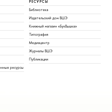
РЕСУРСЫ
Библиотека
Издательский дом ВШЭ
Книжный магазин «БукВышка»
Типография
Медиацентр
Журналы ВШЭ
Публикации
онные ресурсы