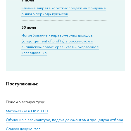
Влияние запрета коротких продаж на фондовые
рынки в периоды кризисов
30 июня
Истребование неправомерных доходов
(disgorgement of profits) в российском и
английском праве: сравнительно-правовое
исследование
Поступающим:
Прием в аспирантуру:
Математика в НИУ ВШЭ
Обучение в аспирантуре, подача документов и процедура отбора
Список документов