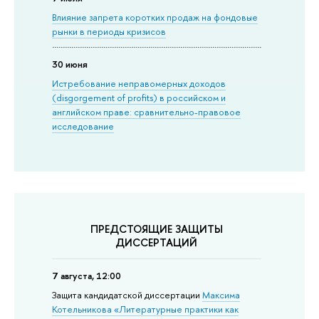
Влияние запрета коротких продаж на фондовые
рынки в периоды кризисов
30 июня
Истребование неправомерных доходов
(disgorgement of profits) в российском и
английском праве: сравнительно-правовое
исследование
ПРЕДСТОЯЩИЕ ЗАЩИТЫ
ДИССЕРТАЦИЙ
7 августа, 12:00
Защита кандидатской диссертации
Максима
Котельникова «Литературные практики как