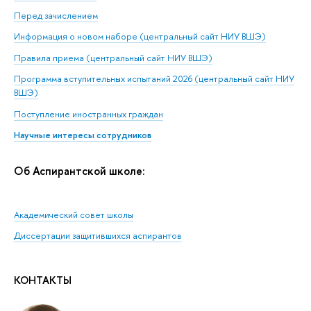
Перед зачислением
Информация о новом наборе (центральный сайт НИУ ВШЭ)
Правила приема (центральный сайт НИУ ВШЭ)
Программа вступительных испытаний 2026 (центральный сайт НИУ
ВШЭ)
Поступление иностранных граждан
Научные интересы сотрудников
Об Аспирантской школе:
Академический совет школы
Диссертации защитившихся аспирантов
КОНТАКТЫ