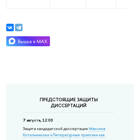
ПРЕДСТОЯЩИЕ ЗАЩИТЫ
ДИССЕРТАЦИЙ
7 августа, 12:00
Защита кандидатской диссертации
Максима
Котельникова «Литературные практики как