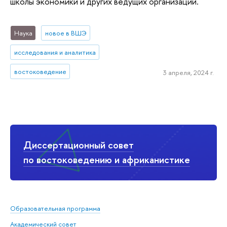
школы экономики и других ведущих организаций.
Наука
новое в ВШЭ
исследования и аналитика
востоковедение
3 апреля, 2024 г.
Диссертационный совет
по востоковедению и африканистике
Образовательная программа
Академический совет