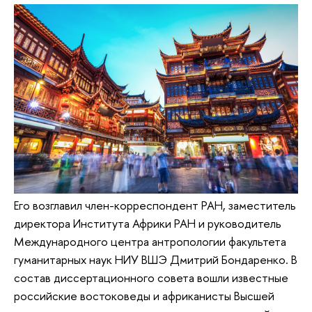
Его возглавил член-корреспондент РАН, заместитель
директора Института Африки РАН и руководитель
Международного центра антропологии факультета
гуманитарных наук НИУ ВШЭ Дмитрий Бондаренко. В
состав диссертационного совета вошли известные
российские востоковеды и африканисты Высшей