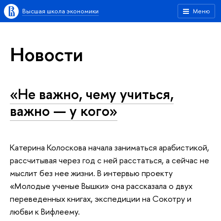
Высшая школа экономики
Меню
Новости
«Не важно, чему учиться,
важно — у кого»
Катерина Колоскова начала заниматься арабистикой,
рассчитывая через год с ней расстаться, а сейчас не
мыслит без нее жизни. В интервью проекту
«Молодые ученые Вышки» она рассказала о двух
переведенных книгах, экспедиции на Сокотру и
любви к Вифлеему.