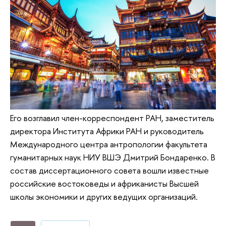
Его возглавил член-корреспондент РАН, заместитель
директора Института Африки РАН и руководитель
Международного центра антропологии факультета
гуманитарных наук НИУ ВШЭ Дмитрий Бондаренко. В
состав диссертационного совета вошли известные
российские востоковеды и африканисты Высшей
школы экономики и других ведущих организаций.