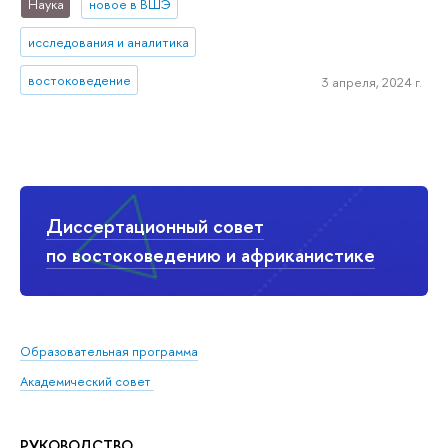
Наука
новое в ВШЭ
исследования и аналитика
востоковедение
3 апреля, 2024 г.
Диссертационный совет
по востоковедению и африканистике
Образовательная программа
Академический совет
РУКОВОДСТВО