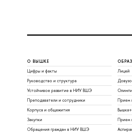
О ВЫШКЕ
ОБРА
Цифры и факты
Лицей
Руководство и структура
Довузо
Устойчивое развитие в НИУ ВШЭ
Олимп
Преподаватели и сотрудники
Прием 
Корпуса и общежития
Вышка+
Закупки
Прием 
Обращения граждан в НИУ ВШЭ
Аспира