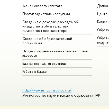
Фонд целевого капитала
Дополн
Противодействие коррупции
Центр 
Сведения о доходах, расходах, об
Бизнес
имуществе и обязательствах
Образо
имущественного характера
Обратн
Сведения об образовательной
получа
организации
Людям с ограниченными возможностями
здоровья
Единая платежная страница
Работа в Вышке
http://www.minobrnauki.gov.ru/
Министерство науки и высшего образования РФ