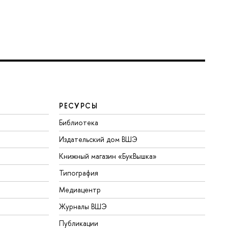
РЕСУРСЫ
Библиотека
Издательский дом ВШЭ
Книжный магазин «БукВышка»
Типография
Медиацентр
Журналы ВШЭ
Публикации