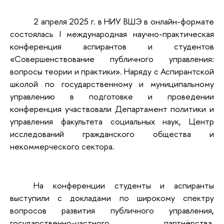
2 апреля 2025 г. в НИУ ВШЭ в онлайн-формате
состоялась I международная научно-практическая
конференция аспирантов и студентов
«Совершенствование публичного управления:
вопросы теории и практики». Наряду с Аспирантской
школой по государственному и муниципальному
управлению в подготовке и проведении
конференция участвовали Департамент политики и
управления факультета социальных наук, Центр
исследований гражданского общества и
некоммерческого сектора.
На конференции студенты и аспиранты
выступили с докладами по широкому спектру
вопросов развития публичного управления,
государственно-частного партнёрства,