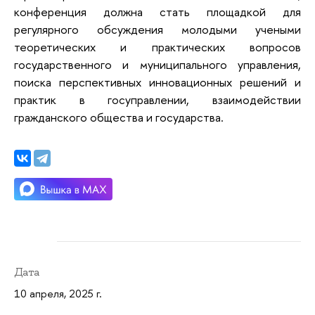
конференция должна стать площадкой для
регулярного обсуждения молодыми учеными
теоретических и практических вопросов
государственного и муниципального управления,
поиска перспективных инновационных решений и
практик в госуправлении, взаимодействии
гражданского общества и государства.
Дата
10 апреля, 2025 г.