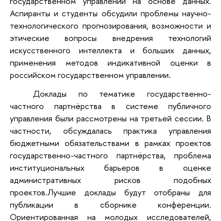
государственном управлении на основе данных.
Аспиранты и студенты обсудили проблемы научно-
технологического прогнозирования, возможности и
этические вопросы внедрения технологий
искусственного интеллекта и больших данных,
применения методов индикативной оценки в
российском государственном управлении.
Доклады по тематике государственно-
частного партнёрства в системе публичного
управления были рассмотрены на третьей сессии. В
частности, обсуждалась практика управления
бюджетными обязательствами в рамках проектов
государственно-частного партнёрства, проблема
институциональных барьеров в оценке
административных рисков подобных
проектов.
Лучшие доклады будут отобраны для
публикации в сборнике конференции.
Ориентированная на молодых исследователей,