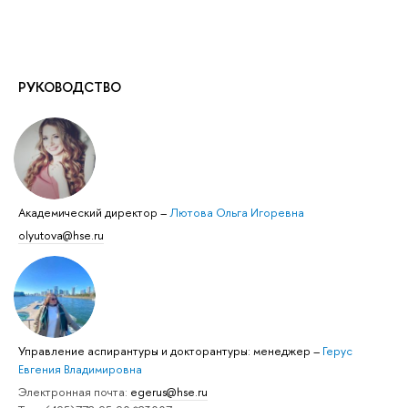
РУКОВОДСТВО
Академический директор
–
Лютова Ольга Игоревна
olyutova@hse.ru
Управление аспирантуры и докторантуры: менеджер
–
Герус
Евгения Владимировна
Электронная почта:
egerus@hse.ru