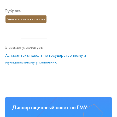
Рубрики
Университетская жизнь
В статье упомянуты
Аспирантская школа по государственному и
муниципальному управлению
Диссертационный совет по ГМУ