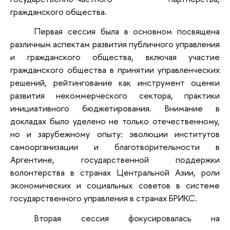
гражданского общества.
Первая сессия была в основном посвящена
различным аспектам развития публичного управления
и гражданского общества, включая участие
гражданского общества в принятии управленческих
решений, рейтингование как инструмент оценки
развития некоммерческого сектора, практики
инициативного бюджетирования. Внимание в
докладах было уделено не только отечественному,
но и зарубежному опыту: эволюции институтов
самоорганизации и благотворительности в
Аргентине, государственной поддержки
волонтерства в странах Центральной Азии, роли
экономических и социальных советов в системе
государственного управления в странах БРИКС.
Вторая сессия фокусировалась на