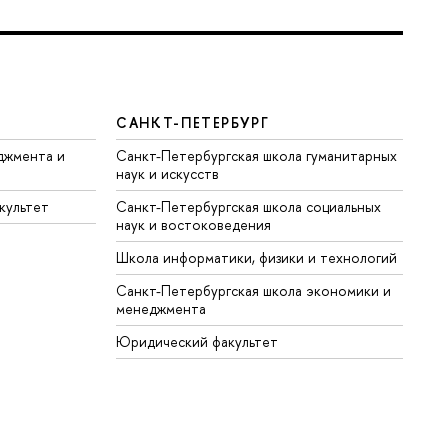
САНКТ-ПЕТЕРБУРГ
джмента и
Санкт-Петербургская школа гуманитарных
наук и искусств
культет
Санкт-Петербургская школа социальных
наук и востоковедения
Школа информатики, физики и технологий
Санкт-Петербургская школа экономики и
менеджмента
Юридический факультет