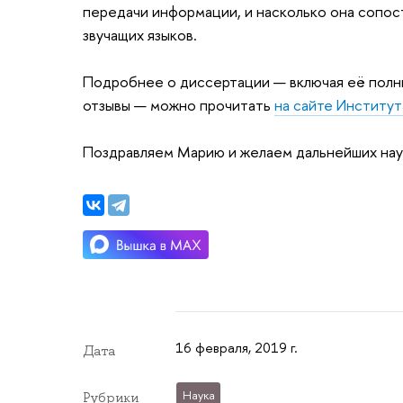
передачи информации, и насколько она сопо
звучащих языков.
Подробнее о диссертации — включая её полны
отзывы — можно прочитать
на сайте Институт
Поздравляем Марию и желаем дальнейших нау
16 февраля, 2019 г.
Дата
Наука
Рубрики