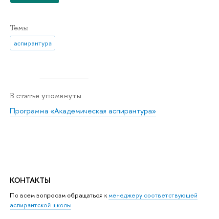
Темы
аспирантура
В статье упомянуты
Программа «Академическая аспирантура»
КОНТАКТЫ
По всем вопросам обращаться к
менеджеру соответствующей
аспирантской школы