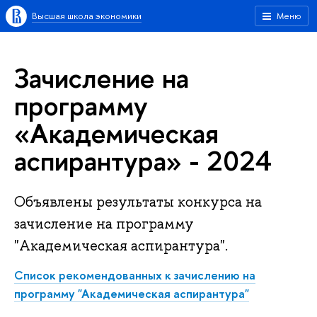
Высшая школа экономики
Меню
Зачисление на
программу
«Академическая
аспирантура» - 2024
Объявлены результаты конкурса на
зачисление на программу
"Академическая аспирантура".
Список рекомендованных к зачислению на
программу "Академическая аспирантура"