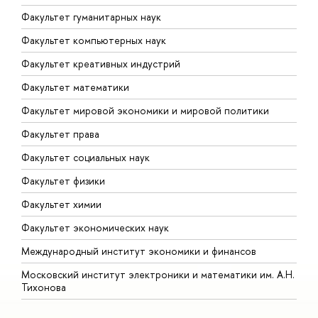
Факультет гуманитарных наук
Факультет компьютерных наук
Факультет креативных индустрий
Факультет математики
Факультет мировой экономики и мировой политики
Факультет права
Факультет социальных наук
Факультет физики
Факультет химии
Факультет экономических наук
Международный институт экономики и финансов
Московский институт электроники и математики им. А.Н.
Тихонова