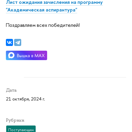
Лист ожидания зачисления на программу
"Академическая аспирантура"
Поздравляем всех победителей!
Дата
21 октября, 2024 г.
Рубрики
Поступающим