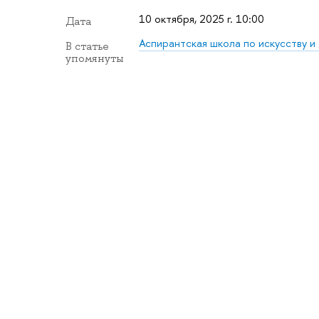
10 октября, 2025 г. 10:00
Дата
Аспирантская школа по искусству и
В статье
упомянуты