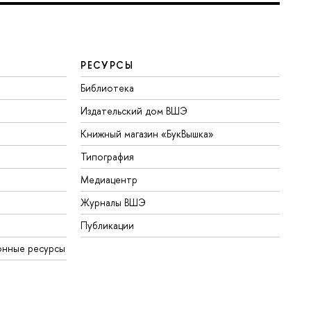
РЕСУРСЫ
Библиотека
Издательский дом ВШЭ
Книжный магазин «БукВышка»
Типография
Медиацентр
Журналы ВШЭ
Публикации
онные ресурсы