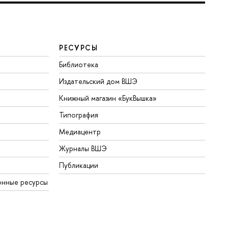
РЕСУРСЫ
Библиотека
Издательский дом ВШЭ
Книжный магазин «БукВышка»
Типография
Медиацентр
Журналы ВШЭ
Публикации
онные ресурсы