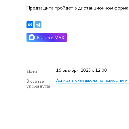
Предзащита пройдет в дистанционном форма
16 октября, 2025 г. 12:00
Дата
Аспирантская школа по искусству и
В статье
упомянуты