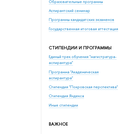
Образовательные программы
Аспирантский семинар
Программы кандидатских экзаменов
Государственная итоговая аттестация
СТИПЕНДИИ И ПРОГРАММЫ
Единый трек обучения "магистратура-
аспирантура"
Программа "Академическая
аспирантура"
Стипендия "Покровская перспектива"
Стипендия Яндекса
Иные стипендии
ВАЖНОЕ