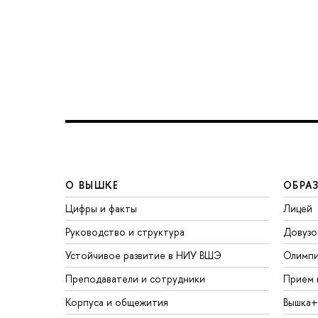
О ВЫШКЕ
ОБРА
Цифры и факты
Лицей
Руководство и структура
Довузо
Устойчивое развитие в НИУ ВШЭ
Олимп
Преподаватели и сотрудники
Прием 
Корпуса и общежития
Вышка+