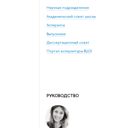
Научные подразделения
Академический совет школы
Аспиранты
Выпускники
Диссертационный совет
Портал аспирантуры ВШЭ
РУКОВОДСТВО