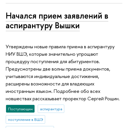
Начался прием заявлений в
аспирантуру Вышки
Утверждены новые правила приема в аспирантуру
НИУ ВШЭ, которые значительно упрощают
процедуру поступления для абитуриентов.
Предусмотрены две волны приема документов,
учитываются индивидуальные достижения,
расширены возможности для владеющих
иностранным языком. Подробнее обо всех
новшествах рассказывает проректор Сергей Рощин.
Поступающим
аспирантура
поступление в ВШЭ