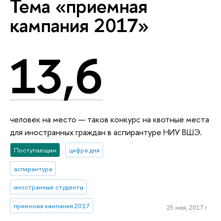
Тема «приемная
кампания 2017»
13,6
человек на место — таков конкурс на квотные места
для иностранных граждан в аспирантуре НИУ ВШЭ.
Поступающим
цифра дня
аспирантура
иностранные студенты
приемная кампания 2017
25 мая, 2017 г.