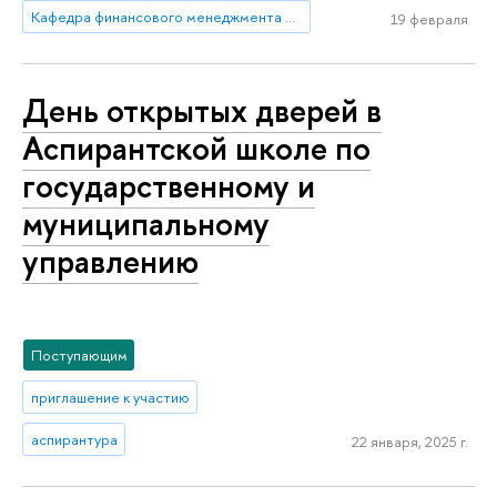
Кафедра финансового менеджмента в государственном секторе
19 февраля
День открытых дверей в
Аспирантской школе по
государственному и
муниципальному
управлению
Поступающим
приглашение к участию
аспирантура
22 января, 2025 г.