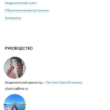
Академический совет
Образовательная программа
Аспиранты
РУКОВОДСТВО
Академический директор
–
Лютова Ольга Игоревна
olyutova@hse.ru