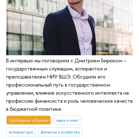
В интервью мы поговорили с Дмитрием Бирюком –
государственным служащим, аспирантом и
преподавателем НИУ ВШЭ. Обсудили его
профессиональный путь в государственном
управлении, влияние искусственного интеллекта на
профессию финансиста и роль человеческих качеств
в бюджетной политике.
Свободное общение
идеи и опыт
аспирантура
финансы и хозяйство