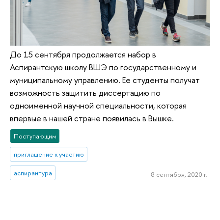
До 15 сентября продолжается набор в
Аспирантскую школу ВШЭ по государственному и
муниципальному управлению. Ее студенты получат
возможность защитить диссертацию по
одноименной научной специальности, которая
впервые в нашей стране появилась в Вышке.
Поступающим
приглашение к участию
аспирантура
8 сентября, 2020 г.