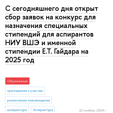
С сегодняшнего дня открыт
сбор заявок на конкурс для
назначения специальных
стипендий для аспирантов
НИУ ВШЭ и именной
стипендии Е.Т. Гайдара на
2025 год
Образование
приглашение к участию
разъяснение нововведения
аспирантура
Аспирантура
15 ноября, 2024 г.