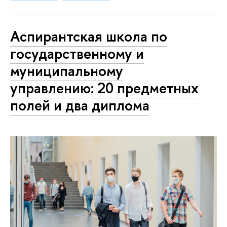
Аспирантская школа по
государственному и
муниципальному
управлению: 20 предметных
полей и два диплома