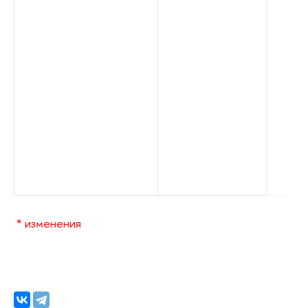
* изменения