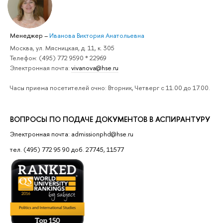
Менеджер
–
Иванова Виктория Анатольевна
Москва, ул. Мясницкая, д. 11, к. 305
Телефон: (495) 772 9590 * 22969
Электронная почта:
vivanova@hse.ru
Часы приема посетителей очно: Вторник, Четверг с 11.00 до 17.00.
ВОПРОСЫ ПО ПОДАЧЕ ДОКУМЕНТОВ В АСПИРАНТУРУ
Электронная почта: admissionphd@hse.ru
тел. (495) 772 95 90 доб. 27745, 11577