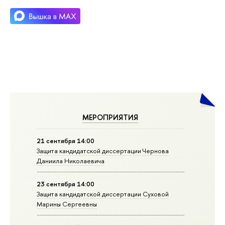
МЕРОПРИЯТИЯ
21 сентября 14:00
Защита кандидатской диссертации Чернова
Даниила Николаевича
23 сентября 14:00
Защита кандидатской диссертации Суховой
Марины Сергеевны