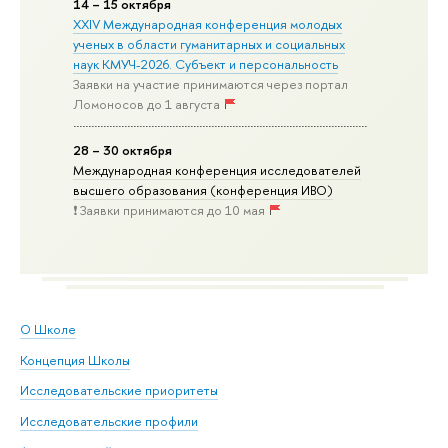
14 – 15 октября
XXIV Международная конференция молодых
ученых в области гуманитарных и социальных
наук КМУЧ-2026. Субъект и персональность
Заявки на участие принимаются через портал
Ломоносов до 1 августа
28 – 30 октября
Международная конференция исследователей
высшего образования (конференция ИВО)
❗️ Заявки принимаются до 10 мая
О Школе
Концепция Школы
Исследовательские приоритеты
Исследовательские профили