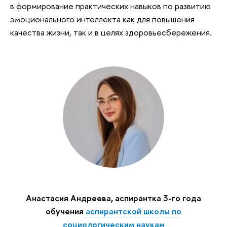
в формирование практических навыков по развитию
эмоционального интеллекта как для повышения
качества жизни, так и в целях здоровьесбережения.
Анастасия Андреева, аспирантка 3-го года
обучения
аспирантской школы по
социологическим наукам