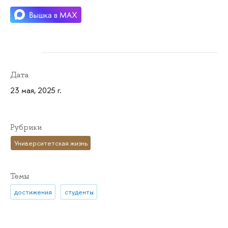
Дата
23 мая, 2025 г.
Рубрики
Университетская жизнь
Темы
достижения
студенты