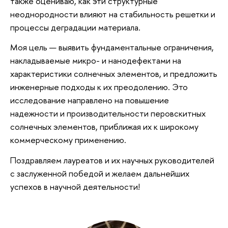
также оцениваю, как эти структурные
неоднородности влияют на стабильность решетки и
процессы деградации материала.
Моя цель — выявить фундаментальные ограничения,
накладываемые микро- и нанодефектами на
характеристики солнечных элементов, и предложить
инженерные подходы к их преодолению. Это
исследование направлено на повышение
надежности и производительности перовскитных
солнечных элементов, приближая их к широкому
коммерческому применению.
Поздравляем лауреатов и их научных руководителей
с заслуженной победой и желаем дальнейших
успехов в научной деятельности!