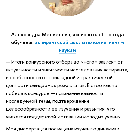
Александра Медведева, аспирантка 1-го года
обучения
аспирантской школы по когнитивным
наукам
— Итоги конкурсного отбора во многом зависят от
актуальности и значимости исследования аспиранта,
в особенности от прикладной и практической
ценности ожидаемых результатов. В этом ключе
победа в конкурсе — признание важности
исследуемой темы, подтверждение
целесообразности ее изучения и развития, что
является поддержкой мотивации молодых ученых.
Моя диссертация посвящена изучению динамики