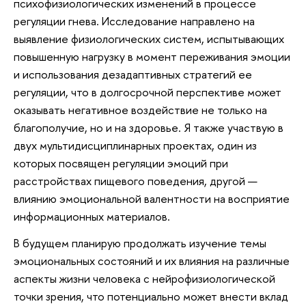
психофизиологических изменений в процессе
регуляции гнева. Исследование направлено на
выявление физиологических систем, испытывающих
повышенную нагрузку в момент переживания эмоции
и использования дезадаптивных стратегий ее
регуляции, что в долгосрочной перспективе может
оказывать негативное воздействие не только на
благополучие, но и на здоровье. Я также участвую в
двух мультидисциплинарных проектах, один из
которых посвящен регуляции эмоций при
расстройствах пищевого поведения, другой —
влиянию эмоциональной валентности на восприятие
информационных материалов.
В будущем планирую продолжать изучение темы
эмоциональных состояний и их влияния на различные
аспекты жизни человека с нейрофизиологической
точки зрения, что потенциально может внести вклад