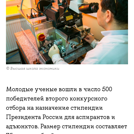
© Высшая школа экономики
Молодые ученые вошли в число 500
победителей второго конкурсного
отбора на назначение стипендии
Президента России для аспирантов и
адъюнктов. Размер стипендии составляет