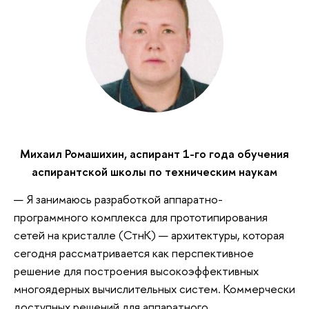
Михаил Ромашихин, аспирант 1-го года обучения
аспирантской школы по техническим наукам
— Я занимаюсь разработкой аппаратно-
программного комплекса для прототипирования
сетей на кристалле (СтнК) — архитектуры, которая
сегодня рассматривается как перспективное
решение для построения высокоэффективных
многоядерных вычислительных систем. Коммерчески
доступных решений для аппаратного