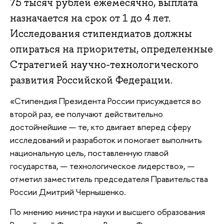
75 тысяч рублей ежемесячно, выплата
назначается на срок от 1 до 4 лет.
Исследования стипендиатов должны
опираться на приоритеты, определенные
Стратегией научно-технологического
развития Российской Федерации.
«Стипендия Президента России присуждается во
второй раз, ее получают действительно
достойнейшие — те, кто двигает вперед сферу
исследований и разработок и помогает выполнить
национальную цель, поставленную главой
государства, — технологическое лидерство», —
отметил заместитель председателя Правительства
России Дмитрий Чернышенко.
По мнению министра науки и высшего образования