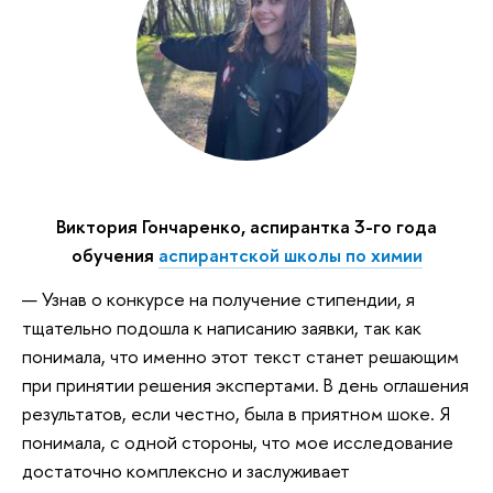
Виктория Гончаренко, аспирантка 3-го года
обучения
аспирантской школы по химии
— Узнав о конкурсе на получение стипендии, я
тщательно подошла к написанию заявки, так как
понимала, что именно этот текст станет решающим
при принятии решения экспертами. В день оглашения
результатов, если честно, была в приятном шоке. Я
понимала, с одной стороны, что мое исследование
достаточно комплексно и заслуживает