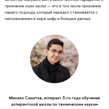
признание моих заслуг — это в том числе признание
нашего подхода, который нередко сталкивается с
непониманием в мире цифр и больших данных.
Михаил Саматов, аспирант 3-го года обучения
аспирантской школы по техническим наукам