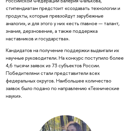
Российской Федерации Валерия Фалькова,
стипендиатам предстоит «создавать технологии и
продукты, которые превзойдут зарубежные
аналоги», и для этого у них «есть главное — талант,
знания, дерзновение, а также поддержка
наставников и государства».
Кандидатов на получение поддержки выдвигали их
научные руководители. На конкурс поступило более
4,6 тысячи заявок из 73 субъектов России.
Победителями стали представители всех
федеральных округов. Наибольшее количество
заявок было подано по направлению «Технические
науки».