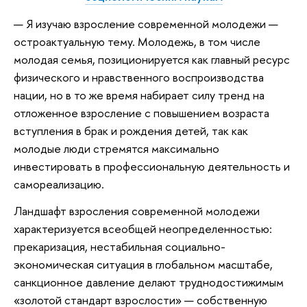
— Я изучаю взросление современной молодежи —
остроактуальную тему. Молодежь, в том числе
молодая семья, позиционируется как главный ресурс
физического и нравственного воспроизводства
нации, но в то же время набирает силу тренд на
отложенное взросление с повышением возраста
вступления в брак и рождения детей, так как
молодые люди стремятся максимально
инвестировать в профессиональную деятельность и
самореализацию.
Ландшафт взросления современной молодежи
характеризуется всеобщей неопределенностью:
прекаризация, нестабильная социально-
экономическая ситуация в глобальном масштабе,
санкционное давление делают труднодостижимым
«золотой стандарт взрослости» — собственную