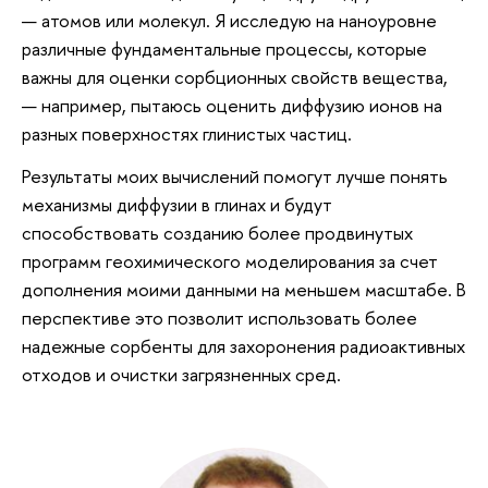
— атомов или молекул. Я исследую на наноуровне
различные фундаментальные процессы, которые
важны для оценки сорбционных свойств вещества,
— например, пытаюсь оценить диффузию ионов на
разных поверхностях глинистых частиц.
Результаты моих вычислений помогут лучше понять
механизмы диффузии в глинах и будут
способствовать созданию более продвинутых
программ геохимического моделирования за счет
дополнения моими данными на меньшем масштабе. В
перспективе это позволит использовать более
надежные сорбенты для захоронения радиоактивных
отходов и очистки загрязненных сред.