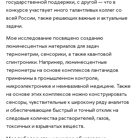
государственной поддержки, с другой — что в
конкурсе участвует много талантливых коллег со
всей России, также решающих важные и актуальные
задачи.
Мое исследование посвящено созданию
люминесцентных материалов для задач
термометрии, сенсорики, а также квантовой
спинтроники. Например, люминесцентные
термометры на основе комплексов лантанидов
применимы в промышленном контроле,
микроэлектронике и неинвазивной медицине. Также
на основе этих комплексов можно конструировать
сенсоры, чувствительные к широкому ряду аналитов
и обеспечивающие быстрый и точный отклик на
следовые количества растворителей, газов,
токсичных и взрывчатых веществ.