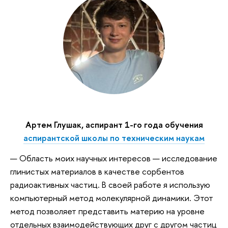
Артем Глушак, аспирант 1-го года обучения
аспирантской школы по техническим наукам
— Область моих научных интересов — исследование
глинистых материалов в качестве сорбентов
радиоактивных частиц. В своей работе я использую
компьютерный метод молекулярной динамики. Этот
метод позволяет представить материю на уровне
отдельных взаимодействующих друг с другом частиц