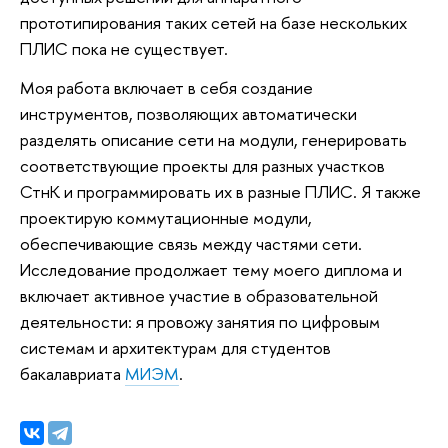
прототипирования таких сетей на базе нескольких
ПЛИС пока не существует.
Моя работа включает в себя создание
инструментов, позволяющих автоматически
разделять описание сети на модули, генерировать
соответствующие проекты для разных участков
СтнК и программировать их в разные ПЛИС. Я также
проектирую коммутационные модули,
обеспечивающие связь между частями сети.
Исследование продолжает тему моего диплома и
включает активное участие в образовательной
деятельности: я провожу занятия по цифровым
системам и архитектурам для студентов
бакалавриата
МИЭМ
.