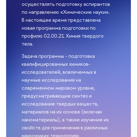
осуществлять подготовку аспирантов
по направлению «Химические науки».
В настоящее время представлена
новая программа подготовки по
профилю 02.00.21 Химия твердого
тела.
Задача программы - подготовка
квалифицированных химиков-
исследователей, вовлеченных в
научные исследования на
современном мировом уровне,
предусматривающие синтез и
исследование твердых веществ,
материалов на их основе (включая
наноматериалы), а также изучение их
свойств для применения в различных
наукоемких технологиях.