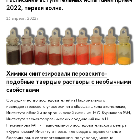
2022, первая волна.
13 апреля, 2022 г.
Химики синтезировали перовскито-
подобные твердые растворы с необычными
свойствами
Сотрудничество исследователей из Национального
исследовательского университета «Высшая школа экономики»,
Института общей и неорганической химии им. Н.С. Курнакова РАН,
Института элементоорганических соединений им. А.Н.
Несмеянова РАН и Национального исследовательского центра
«Курчатовский Институт» позволило создать перспективные
бессвинцовые светопоглощающие полупроводниковые