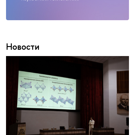
Новости