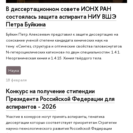
В диссертационном совете ИОНХ РАН
состоялась защита аспиранта НИУ ВШЭ
Петра Буйкина
Буйкин Петр Алексеевич представил к защите диссертацию на
соискание ученой степени кандидата химических наук на
тему: «Синтез, структура и оптические свойства галовисмутатов
N-гетероциклических катионов» по двум специальностям: 1.4.1.
Неорганическая химия и 1.4.15. Химия твёрдого тела.
Наука
18 февраля
Конкурс на получение стипендии
Президента Российской Федерации для
аспирантов - 2026
Участие в конкурсе могут принять аспиранты, тематика
диссертации которых соответствует приоритетам Стратегии
научно-технологического развития Российской Федерации