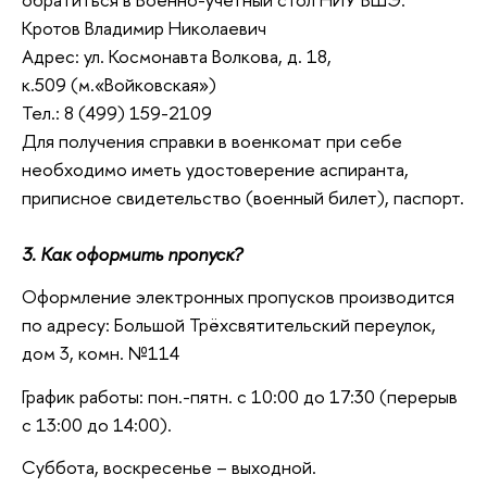
Кротов Владимир Николаевич
Адрес: ул. Космонавта Волкова, д. 18,
к.509 (м.«Войковская»)
Тел.: 8 (499) 159-2109
Для получения справки в военкомат при себе
необходимо иметь удостоверение аспиранта,
приписное свидетельство (военный билет), паспорт.
3. Как оформить пропуск?
Оформление электронных пропусков производится
по адресу: Большой Трёхсвятительский переулок,
дом 3, комн. №114
График работы: пон.-пятн. с 10:00 до 17:30 (перерыв
с 13:00 до 14:00).
Суббота, воскресенье – выходной.