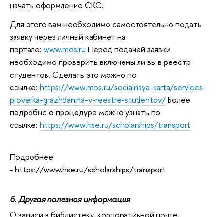
начать оформление СКС.
Для этого вам необходимо самостоятельно подать
заявку через личный кабинет на
портале:
www.mos.ru
Перед подачей заявки
необходимо проверить включены ли вы в реестр
студентов. Сделать это можно по
ссылке:
https://www.mos.ru/socialnaya-karta/services-
proverka-grazhdanina-v-reestre-studentov/
Более
подробно о процедуре можно узнать по
ссылке:
https://www.hse.ru/scholarships/transport
Подробнее
- https://www.hse.ru/scholarships/transport
6. Другая полезная информация
О записи в библиотеку, корпоративной почте,