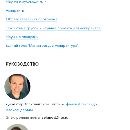
Научные руководители
Аспиранты
Образовательная программа
Проектные группы и научные проекты для аспирантов
Научные площадки
Единый трек "Магистратура-Аспирантура"
РУКОВОДСТВО
Директор Аспирантской школы
–
Ефанов Александр
Александрович
Электронная почта:
aefanov@hse.ru