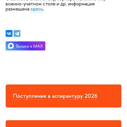
военно-учетном столе и др. информация
размещена
здесь
.
Поступление в аспирантуру 2026