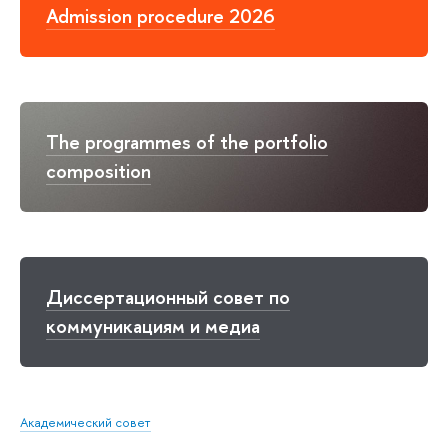
Admission procedure 2026
The programmes of the portfolio
composition
Диссертационный совет по
коммуникациям и медиа
Академический совет