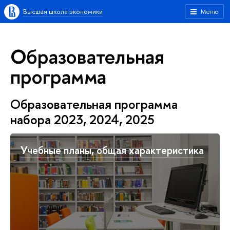
Высшая школа экономики
Меню
Образовательная
программа
Образовательная программа
набора 2023, 2024, 2025
Учебные планы, общая характеристика